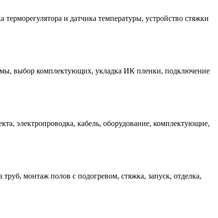
а терморегулятора и датчика температуры, устройство стяжки
емы, выбор комплектующих, укладка ИК пленки, подключение
екта, электропроводка, кабель, оборудование, комплектующие,
труб, монтаж полов с подогревом, стяжка, запуск, отделка,