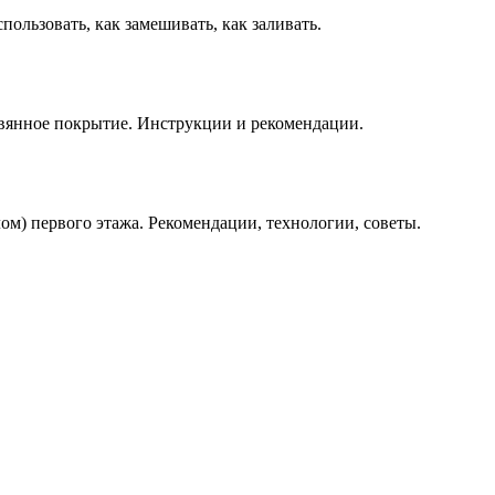
ользовать, как замешивать, как заливать.
евянное покрытие. Инструкции и рекомендации.
ом) первого этажа. Рекомендации, технологии, советы.