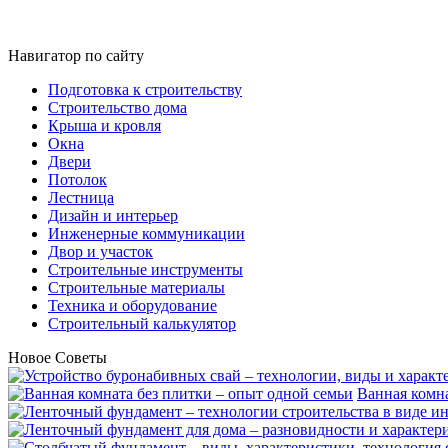
Навигатор по сайту
Подготовка к строительству
Строительство дома
Крыша и кровля
Окна
Двери
Потолок
Лестница
Дизайн и интерьер
Инженерные коммуникации
Двор и участок
Строительные инструменты
Строительные материалы
Техника и оборудование
Строительный калькулятор
Новое
Советы
Ванная комна