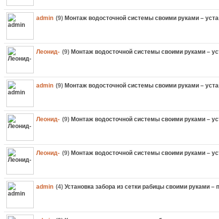
admin
(9)
Монтаж водосточной системы своими руками – уста
Леонид-
(9)
Монтаж водосточной системы своими руками – ус
admin
(9)
Монтаж водосточной системы своими руками – уста
Леонид-
(9)
Монтаж водосточной системы своими руками – ус
Леонид-
(9)
Монтаж водосточной системы своими руками – ус
admin
(4)
Установка забора из сетки рабицы своими руками – 