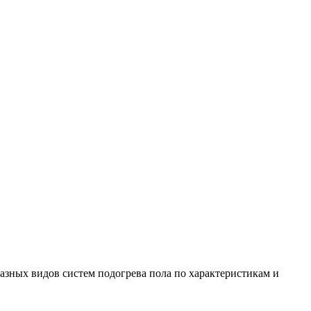
зных видов систем подогрева пола по характеристикам и