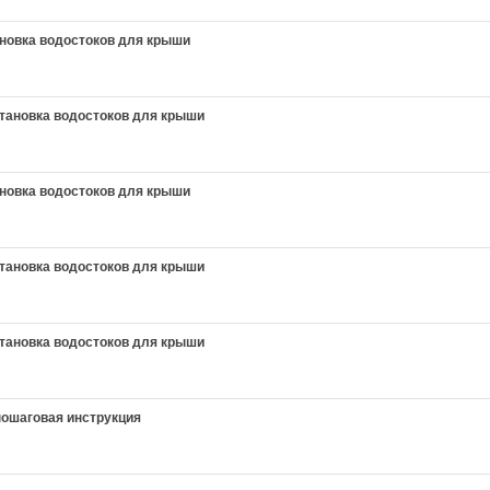
новка водостоков для крыши
тановка водостоков для крыши
новка водостоков для крыши
тановка водостоков для крыши
тановка водостоков для крыши
пошаговая инструкция