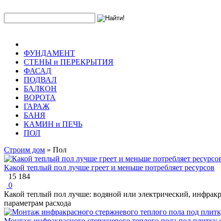
ФУНДАМЕНТ
СТЕНЫ и ПЕРЕКРЫТИЯ
ФАСАД
ПОДВАЛ
БАЛКОН
ВОРОТА
ГАРАЖ
БАНЯ
КАМИН и ПЕЧЬ
ПОЛ
Строим дом
» Пол
Какой теплый пол лучше греет и меньше потребляет ресурсов
15 184
0
Какой теплый пол лучше: водяной или электрический, инфрак
параметрам расхода
Монтаж инфракрасного стержневого теплого пола под плитку