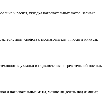
вание и расчет, укладка нагревательных матов, заливка
актеристики, свойства, производители, плюсы и минусы,
 технология укладки и подключения нагревательной пленки,
ол и нагревательные маты, можно ли делать под ламинат,