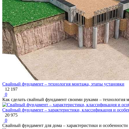
Свайный фундамент – технология монтажа, этапы установки
12 197
0
Как сделать свайный фундамент своими руками – технология мон
Свайный фундамент – характеристики, классификация и особе
20 975
0
Свайный фундамент для дома – характеристики и особенности 