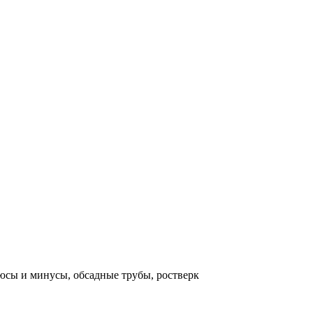
люсы и минусы, обсадные трубы, ростверк