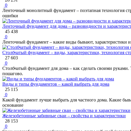
0
Ленточный монолитный фундамент – поэтапная технология строи
ошибки
Ленточный фундамент для дома – разновидности и характерис
45 438
0
Ленточный фундамент – какие виды бывают, характеристики и 
Столбчатый фундамент – виды, характеристики, технология ст
27 603
0
Столбчатый фундамент для дома – как сделать своими руками.
пошагово.
Виды и типы фундаментов – какой выбрать для дома
25 115
0
Какой фундамент лучше выбрать для частного дома. Какие быв
основание
Железобетонные забивные сваи – свойства и характеристики
28 153
0