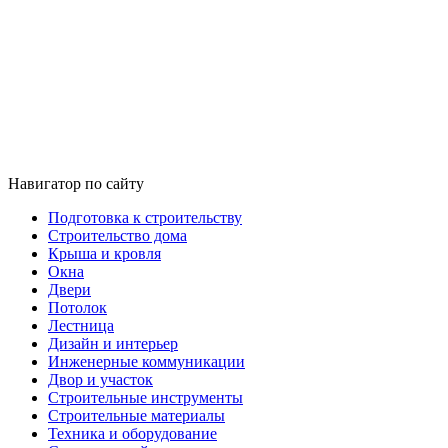
Навигатор по сайту
Подготовка к строительству
Строительство дома
Крыша и кровля
Окна
Двери
Потолок
Лестница
Дизайн и интерьер
Инженерные коммуникации
Двор и участок
Строительные инструменты
Строительные материалы
Техника и оборудование