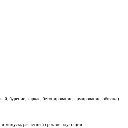
ай, бурение, каркас, бетонирование, армирование, обвязка)
ы и минусы, расчетный срок эксплуатации