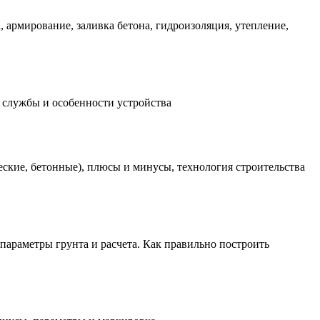
 армирование, заливка бетона, гидроизоляция, утепление,
 службы и особенности устройства
еские, бетонные), плюсы и минусы, технология строительства
параметры грунта и расчета. Как правильно построить