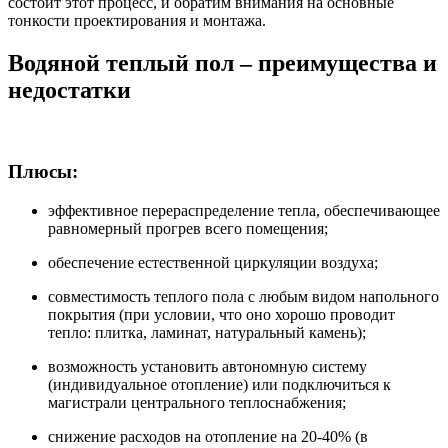
состоит этот процесс, и обратим внимания на основные
тонкости проектирования и монтажа.
Водяной теплый пол – преимущества и
недостатки
Плюсы:
эффективное перераспределение тепла, обеспечивающее
равномерный прогрев всего помещения;
обеспечение естественной циркуляции воздуха;
совместимость теплого пола с любым видом напольного
покрытия (при условии, что оно хорошо проводит
тепло: плитка, ламинат, натуральный камень);
возможность установить автономную систему
(индивидуальное отопление) или подключиться к
магистрали центрального теплоснабжения;
снижение расходов на отопление на 20-40% (в