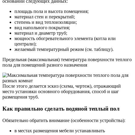
основании следующих данных:
площадь пола и высота помещения;
материал стен и перекрытий;
степень и вид теплоизоляции;
вид напольного покрытия;
материал и диаметр труб;
мощность обогревательного элемента (котла или
централи);
желаемый температурный режим (см. таблицу).
Предельная (максимальная) температура поверхности теплого
пола для помещений разного назначения
После этого делается эскиз (схема, чертеж), отражающий
место установки основного оборудования, способ и шаг
размещения труб.
Как правильно сделать водяной теплый пол
Обязательно обратить внимание (особенности устройства):
в местах размещения мебели устанавливать