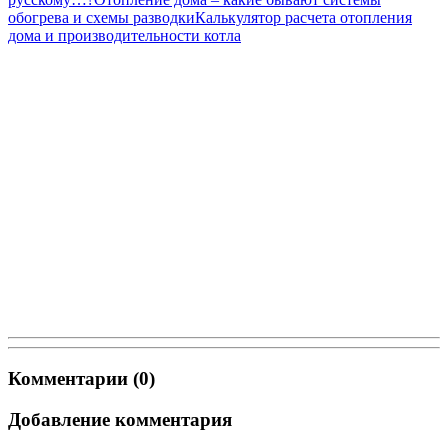
обогрева и схемы разводки
Калькулятор расчета отопления
дома и производительности котла
Комментарии (0)
Добавление комментария