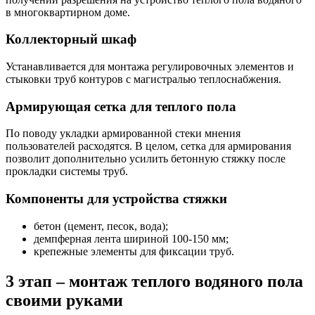
в многоквартирном доме.
Коллекторный шкаф
Устанавливается для монтажа регулировочных элементов и
стыковки труб контуров с магистралью теплоснабжения.
Армирующая сетка для теплого пола
По поводу укладки армированной стеки мнения
пользователей расходятся. В целом, сетка для армирования
позволит дополнительно усилить бетонную стяжку после
прокладки системы труб.
Компоненты для устройства стяжки
бетон (цемент, песок, вода);
демпферная лента шириной 100-150 мм;
крепежные элементы для фиксации труб.
3 этап – монтаж теплого водяного пола
своими руками