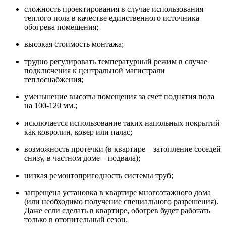
сложность проектирования в случае использования
теплого пола в качестве единственного источника
обогрева помещения;
высокая стоимость монтажа;
трудно регулировать температурный режим в случае
подключения к центральной магистрали
теплоснабжения;
уменьшение высоты помещения за счет поднятия пола
на 100-120 мм.;
исключается использование таких напольных покрытий
как ковролин, ковер или палас;
возможность протечки (в квартире – затопление соседей
снизу, в частном доме – подвала);
низкая ремонтопригодность системы труб;
запрещена установка в квартире многоэтажного дома
(или необходимо получение специального разрешения).
Даже если сделать в квартире, обогрев будет работать
только в отопительный сезон.