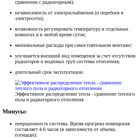
сравнении с радиаторным);
независимость от электроснабжения (и перебоев в
электросети);
возможность регулировать температуру в отдельных
комнатах и в любой время суток;
минимальные расходы при самостоятельном монтаже;
улучшается внешний вид помещения за счет отсутствия
радиаторов и видимых труб системы отопления;
длительный срок эксплуатации.
Эффективное распределение тепла - сравнение теплого
пола и радиаторного отопления
Минусы:
инерционность системы. Время прогрева помещения
составляет 4-6 часов (в зависимости от объема,
площади);