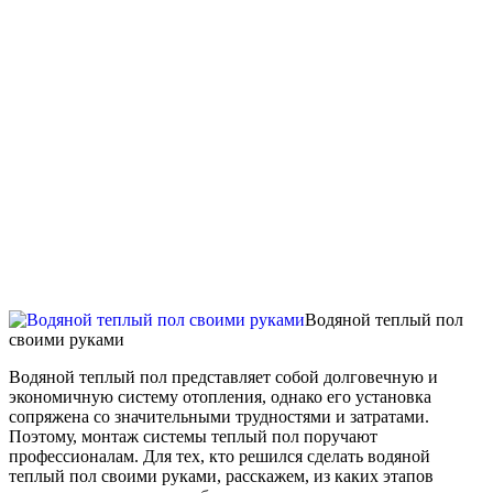
Водяной теплый пол
своими руками
Водяной теплый пол представляет собой долговечную и
экономичную систему отопления, однако его установка
сопряжена со значительными трудностями и затратами.
Поэтому, монтаж системы теплый пол поручают
профессионалам. Для тех, кто решился сделать водяной
теплый пол своими руками, расскажем, из каких этапов