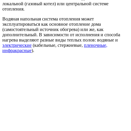
локальной (газовый котел) или центральной системе
отопления.
Водяная напольная система отопления может
эксплуатироваться как основное отопление дома
(самостоятельный источник обогрева) или же, как
дополнительный. В зависимости от исполнения и способа
нагрева выделяют разные виды теплых полов: водяные и
электрические
(кабельные, стержневые,
пленочные,
инфракрасные
).