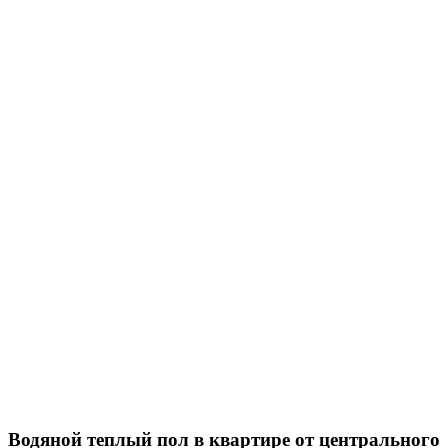
Водяной теплый пол в квартире от центрального