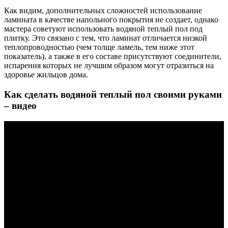
Как видим, дополнительных сложностей использование
ламината в качестве напольного покрытия не создает, однако
мастера советуют использовать водяной теплый пол под
плитку. Это связано с тем, что ламинат отличается низкой
теплопроводностью (чем толще ламель, тем ниже этот
показатель), а также в его составе присутствуют соединители,
испарения которых не лучшим образом могут отразиться на
здоровье жильцов дома.
Как сделать водяной теплый пол своими руками
– видео