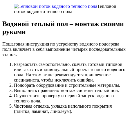
Тепловой
поток водяного теплого пола
Водяной теплый пол – монтаж своими
руками
Пошаговая инструкция по устройству водяного подогрева
пола включает в себя выполнение четырех последовательных
этапов:
Разработать самостоятельно, скачать готовый типовой
или заказать индивидуальный проект теплого водяного
пола. На этом этапе рекомендуется привлечение
специалиста, чтобы исключить ошибки.
Подобрать оборудование и строительные материалы.
Выполнить правильно монтаж системы теплый пол.
Осуществить проверку и первый запуск водяного
теплого пола.
Чистовая отделка, укладка напольного покрытия
(плитка, ламинат, линолеум).