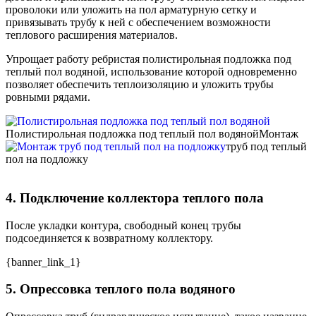
проволоки или уложить на пол арматурную сетку и
привязывать трубу к ней с обеспечением возможности
теплового расширения материалов.
Упрощает работу ребристая полистирольная подложка под
теплый пол водяной, использование которой одновременно
позволяет обеспечить теплоизоляцию и уложить трубы
ровными рядами.
Полистирольная подложка под теплый пол водяной
Монтаж
труб под теплый
пол на подложку
4. Подключение коллектора теплого пола
После укладки контура, свободный конец трубы
подсоединяется к возвратному коллектору.
{banner_link_1}
5. Опрессовка теплого пола водяного