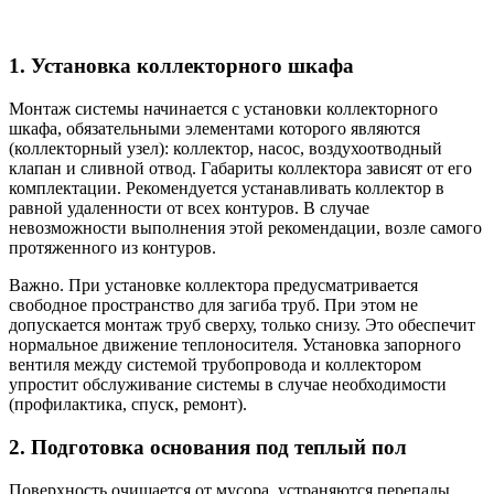
1. Установка коллекторного шкафа
Монтаж системы начинается с установки коллекторного
шкафа, обязательными элементами которого являются
(коллекторный узел): коллектор, насос, воздухоотводный
клапан и сливной отвод. Габариты коллектора зависят от его
комплектации. Рекомендуется устанавливать коллектор в
равной удаленности от всех контуров. В случае
невозможности выполнения этой рекомендации, возле самого
протяженного из контуров.
Важно. При установке коллектора предусматривается
свободное пространство для загиба труб. При этом не
допускается монтаж труб сверху, только снизу. Это обеспечит
нормальное движение теплоносителя. Установка запорного
вентиля между системой трубопровода и коллектором
упростит обслуживание системы в случае необходимости
(профилактика, спуск, ремонт).
2. Подготовка основания под теплый пол
Поверхность очищается от мусора, устраняются перепады