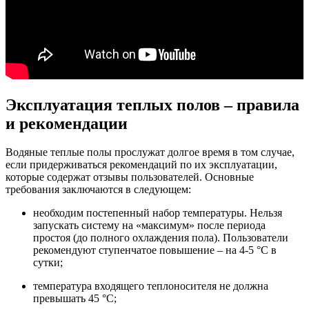
Эксплуатация теплых полов – правила
и рекомендации
Водяные теплые полы прослужат долгое время в том случае,
если придерживаться рекомендаций по их эксплуатации,
которые содержат отзывы пользователей. Основные
требования заключаются в следующем:
необходим постепенный набор температуры. Нельзя
запускать систему на «максимум» после периода
простоя (до полного охлаждения пола). Пользователи
рекомендуют ступенчатое повышение – на 4-5 °С в
сутки;
температура входящего теплоносителя не должна
превышать 45 °С;