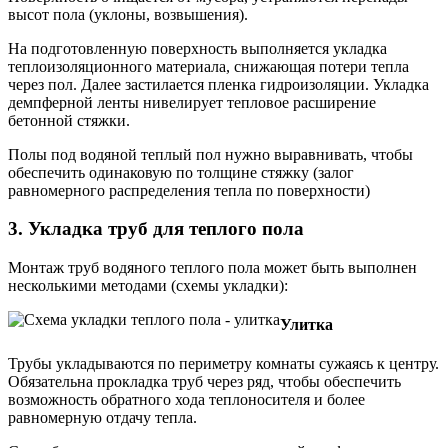
высот пола (уклоны, возвышения).
На подготовленную поверхность выполняется укладка
теплоизоляционного материала, снижающая потери тепла
через пол. Далее застилается пленка гидроизоляции. Укладка
демпферной ленты нивелирует тепловое расширение
бетонной стяжки.
Полы под водяной теплый пол нужно выравнивать, чтобы
обеспечить одинаковую по толщине стяжку (залог
равномерного распределения тепла по поверхности)
3. Укладка труб для теплого пола
Монтаж труб водяного теплого пола может быть выполнен
несколькими методами (схемы укладки):
Улитка
Трубы укладываются по периметру комнаты сужаясь к центру.
Обязательна прокладка труб через ряд, чтобы обеспечить
возможность обратного хода теплоносителя и более
равномерную отдачу тепла.