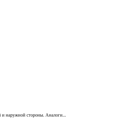
 и наружной стороны. Аналоги...