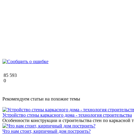
85 593
0
Рекомендуем статьи на похожие темы
Устройство стены каркасного дома - технология строительства
Особенности конструкции и строительства стен по каркасной 
Что нам стоит, кирпичный дом построить?