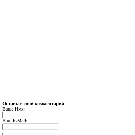
Оставьте свой комментарий
Ваше Имя:
Ваш E-Mail: