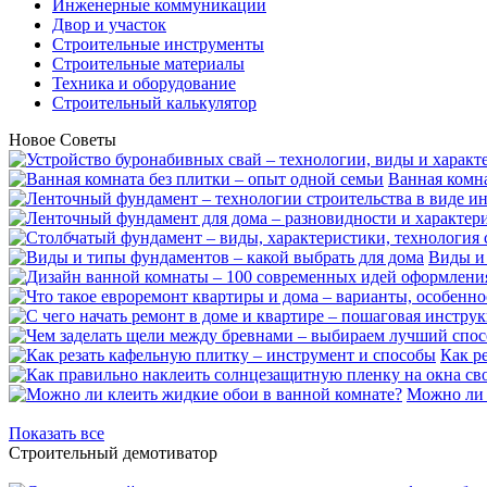
Инженерные коммуникации
Двор и участок
Строительные инструменты
Строительные материалы
Техника и оборудование
Строительный калькулятор
Новое
Советы
Ванная комна
Виды и 
Как р
Можно ли 
Показать все
Строительный демотиватор