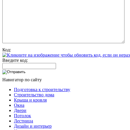
Код:
Введите код:
Навигатор по сайту
Подготовка к строительству
Строительство дома
Крыша и кровля
Окна
Двери
Потолок
Лестница
Дизайн и интерьер