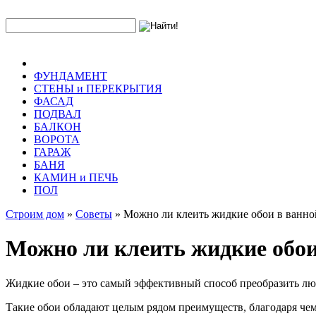
ФУНДАМЕНТ
СТЕНЫ и ПЕРЕКРЫТИЯ
ФАСАД
ПОДВАЛ
БАЛКОН
ВОРОТА
ГАРАЖ
БАНЯ
КАМИН и ПЕЧЬ
ПОЛ
Строим дом
»
Советы
» Можно ли клеить жидкие обои в ванно
Можно ли клеить жидкие обои
Жидкие обои – это самый эффективный способ преобразить л
Такие обои обладают целым рядом преимуществ, благодаря че