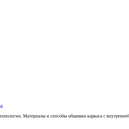
технологии. Материалы и способы обшивки каркаса с внутренней