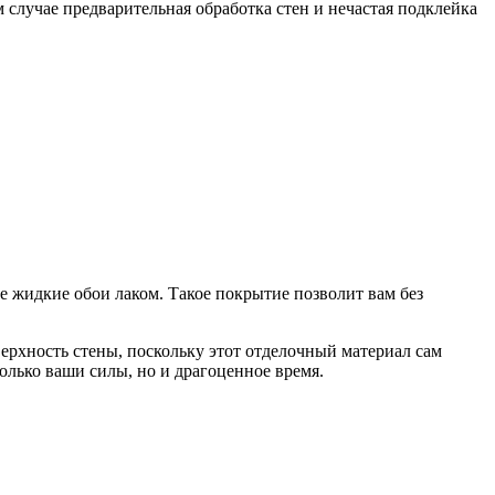
случае предварительная обработка стен и нечастая подклейка
 жидкие обои лаком. Такое покрытие позволит вам без
верхность стены, поскольку этот отделочный материал сам
олько ваши силы, но и драгоценное время.