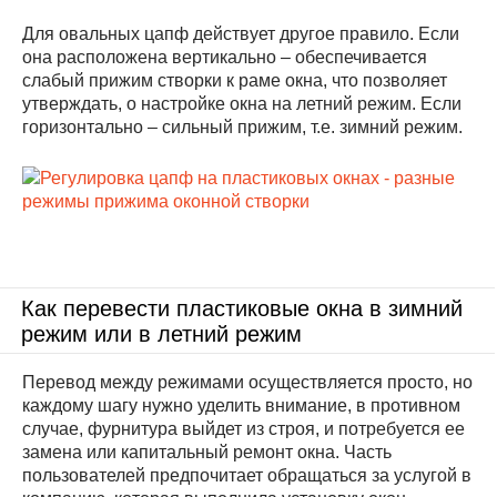
Для овальных цапф действует другое правило. Если
она расположена вертикально – обеспечивается
слабый прижим створки к раме окна, что позволяет
утверждать, о настройке окна на летний режим. Если
горизонтально – сильный прижим, т.е. зимний режим.
Как перевести пластиковые окна в зимний
режим или в летний режим
Перевод между режимами осуществляется просто, но
каждому шагу нужно уделить внимание, в противном
случае, фурнитура выйдет из строя, и потребуется ее
замена или капитальный ремонт окна. Часть
пользователей предпочитает обращаться за услугой в