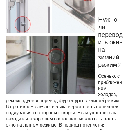
Нужно
ли
перевод
ить окна
на
зимний
режим?
Осенью, с
приближен
ием
холодов,
рекомендуется перевод фурнитуры в зимний режим.
В противном случае, велика вероятность появления
поддувания со стороны створки. Если уплотнитель
находится в хорошем состоянии, можно оставлять
окно на летнем режиме. В период потепления,