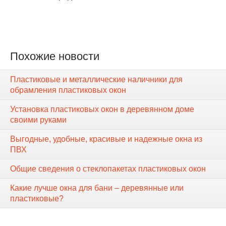
Похожие новости
Пластиковые и металлические наличники для
обрамления пластиковых окон
Установка пластиковых окон в деревянном доме
своими руками
Выгодные, удобные, красивые и надежные окна из
ПВХ
Общие сведения о стеклопакетах пластиковых окон
Какие лучше окна для бани – деревянные или
пластиковые?