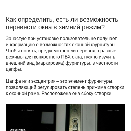
Как определить, есть ли возможность
перевести окна в зимний режим?
Зачастую при установке пользователь не получает
информацию о возможностях оконной фурнитуры.
Чтобы понять, предусмотрен ли перевод в разные
режимы для конкретного ПВХ окна, нужно изучить
внешний вид (маркировка) фурнитуры, в частности
цапфы.
Цапфа или эксцентрик – это элемент фурнитуры,
позволяющий регулировать степень прижима створки
к оконной раме. Расположена она сбоку створки.