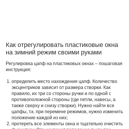
Как отрегулировать пластиковые окна
на зимний режим своими руками
Регулировка цапф на пластиковых окнах – пошаговая
инструкция:
определить место нахождения цапф. Количество
эксцентриков зависит от размера створки. Как
правило, их три со стороны ручки и по одной с
противоположной стороны (где петли, навесы, а
также сверху и снизу створки). Нужно найти все
цапфы, т.к. при перемене режимов, нужно изменить
положение каждой из них;
протереть все элементы окна и тщательно очистить