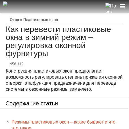
Окна
»
Пластиковые окна
Как перевести пластиковые
окна в зимний режим –
регулировка оконной
фурнитуры
958 112
Конструкция пластиковых окон предполагает
возможность регулировать степень прижатия оконной
створки, эта функция предназначена для перевода
системы в сезонные режимы зима-лето.
Содержание статьи
Режимы пластиковых окон – какие бывают и что
это такое