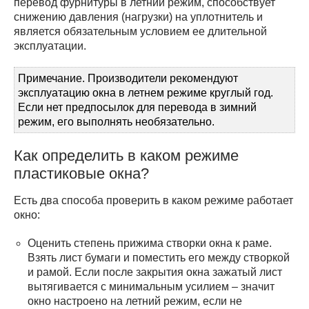
перевод фурнитуры в летний режим, способствует
снижению давления (нагрузки) на уплотнитель и
является обязательным условием ее длительной
эксплуатации.
Примечание. Производители рекомендуют
эксплуатацию окна в летнем режиме круглый год.
Если нет предпосылок для перевода в зимний
режим, его выполнять необязательно.
Как определить в каком режиме
пластиковые окна?
Есть два способа проверить в каком режиме работает
окно:
Оценить степень прижима створки окна к раме.
Взять лист бумаги и поместить его между створкой
и рамой. Если после закрытия окна зажатый лист
вытягивается с минимальным усилием – значит
окно настроено на летний режим, если не