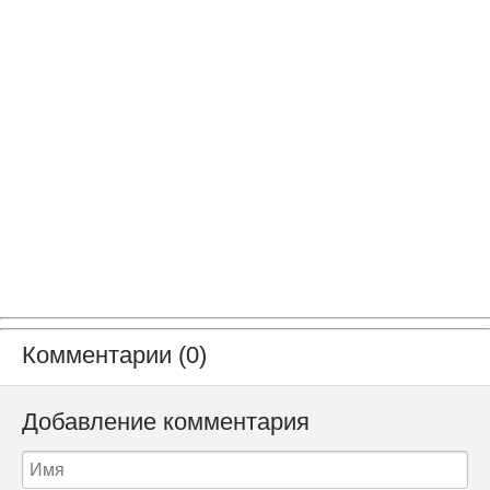
Комментарии (0)
Добавление комментария