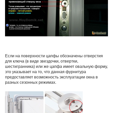
Если на поверхности цапфы обозначены отверстия
для ключа (в виде звездочки, отвертки,
шестигранника) или же цапфа имеет овальную форму,
это указывает на то, что данная фурнитура
предоставляет возможность эксплуатации окна в
разных сезонных режимах.