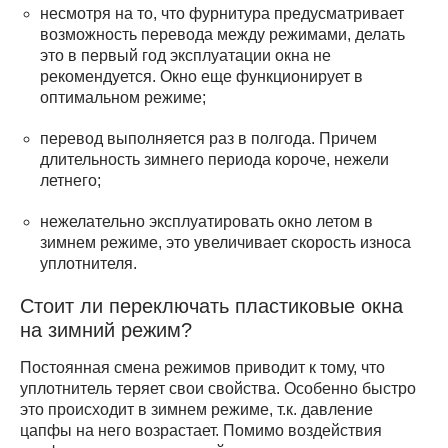
несмотря на то, что фурнитура предусматривает
возможность перевода между режимами, делать
это в первый год эксплуатации окна не
рекомендуется. Окно еще функционирует в
оптимальном режиме;
перевод выполняется раз в полгода. Причем
длительность зимнего периода короче, нежели
летнего;
нежелательно эксплуатировать окно летом в
зимнем режиме, это увеличивает скорость износа
уплотнителя.
Стоит ли переключать пластиковые окна
на зимний режим?
Постоянная смена режимов приводит к тому, что
уплотнитель теряет свои свойства. Особенно быстро
это происходит в зимнем режиме, т.к. давление
цапфы на него возрастает. Помимо воздействия