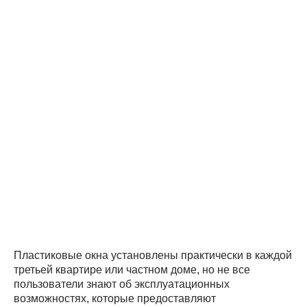
Пластиковые окна установлены практически в каждой
третьей квартире или частном доме, но не все
пользователи знают об эксплуатационных
возможностях, которые предоставляют