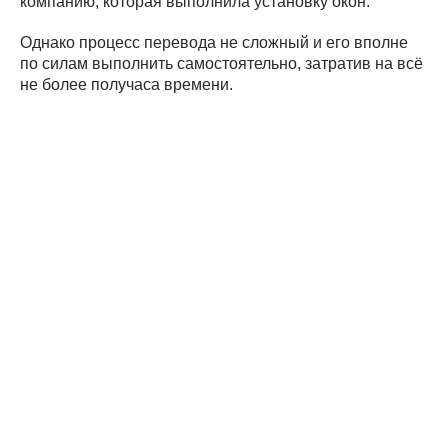
компанию, которая выполнила установку окон.
Однако процесс перевода не сложный и его вполне
по силам выполнить самостоятельно, затратив на всё
не более получаса времени.