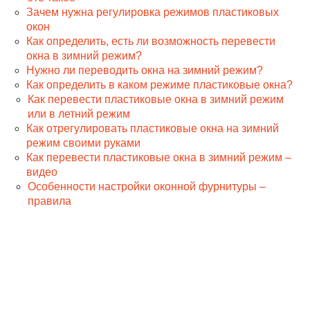
Зачем нужна регулировка режимов пластиковых
окон
Как определить, есть ли возможность перевести
окна в зимний режим?
Нужно ли переводить окна на зимний режим?
Как определить в каком режиме пластиковые окна?
Как перевести пластиковые окна в зимний режим
или в летний режим
Как отрегулировать пластиковые окна на зимний
режим своими руками
Как перевести пластиковые окна в зимний режим –
видео
Особенности настройки оконной фурнитуры –
правила