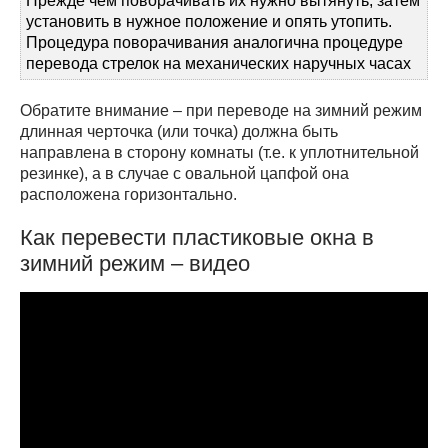
Прежде чем поворачивать их нужно вытянуть, затем
установить в нужное положение и опять утопить.
Процедура поворачивания аналогична процедуре
перевода стрелок на механических наручных часах
Обратите внимание – при переводе на зимний режим
длинная черточка (или точка) должна быть
направлена в сторону комнаты (т.е. к уплотнительной
резинке), а в случае с овальной цапфой она
расположена горизонтально.
Как перевести пластиковые окна в
зимний режим – видео