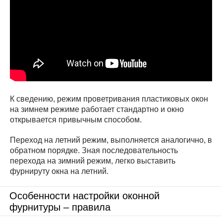
К сведению, режим проветривания пластиковых окон
на зимнем режиме работает стандартно и окно
открывается привычным способом.
Переход на летний режим, выполняется аналогично, в
обратном порядке. Зная последовательность
перехода на зимний режим, легко выставить
фурнируту окна на летний.
Особенности настройки оконной
фурнитуры – правила