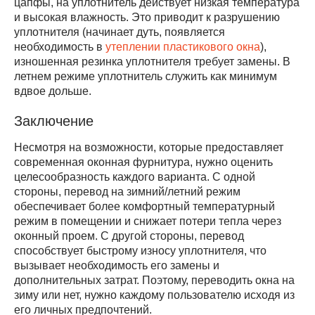
цапфы, на уплотнитель действует низкая температура
и высокая влажность. Это приводит к разрушению
уплотнителя (начинает дуть, появляется
необходимость в
утеплении пластикового окна
),
изношенная резинка уплотнителя требует замены. В
летнем режиме уплотнитель служить как минимум
вдвое дольше.
Заключение
Несмотря на возможности, которые предоставляет
современная оконная фурнитура, нужно оценить
целесообразность каждого варианта. С одной
стороны, перевод на зимний/летний режим
обеспечивает более комфортный температурный
режим в помещении и снижает потери тепла через
оконный проем. С другой стороны, перевод
способствует быстрому износу уплотнителя, что
вызывает необходимость его замены и
дополнительных затрат. Поэтому, переводить окна на
зиму или нет, нужно каждому пользователю исходя из
его личных предпочтений.