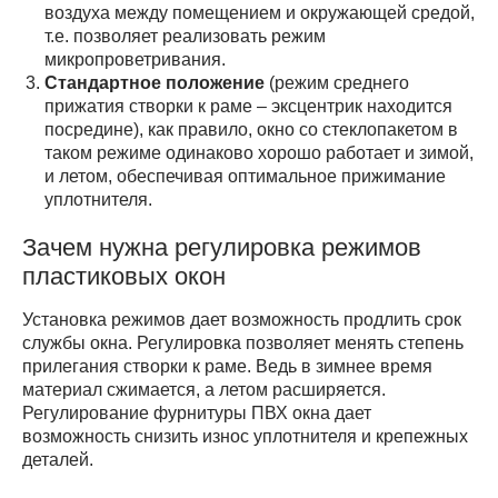
воздуха между помещением и окружающей средой,
т.е. позволяет реализовать режим
микропроветривания.
Стандартное положение
(режим среднего
прижатия створки к раме – эксцентрик находится
посредине), как правило, окно со стеклопакетом в
таком режиме одинаково хорошо работает и зимой,
и летом, обеспечивая оптимальное прижимание
уплотнителя.
Зачем нужна регулировка режимов
пластиковых окон
Установка режимов дает возможность продлить срок
службы окна. Регулировка позволяет менять степень
прилегания створки к раме. Ведь в зимнее время
материал сжимается, а летом расширяется.
Регулирование фурнитуры ПВХ окна дает
возможность снизить износ уплотнителя и крепежных
деталей.