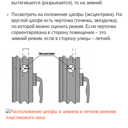
вытягивается (разрывается), то на зимний.
Посмотреть на положение цапфы (эксцентрика). На
круглой цапфе есть черточка (точечка, звездочка),
по которой можно оценить режим. Если черточка
сориентирована в сторону помещения – это
зимний режим, если в сторону улицы – летний.