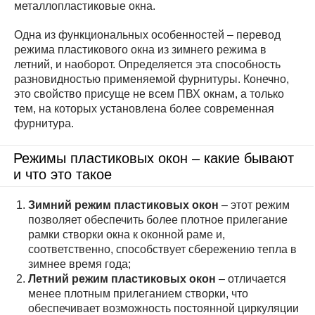
металлопластиковые окна.
Одна из функциональных особенностей – перевод
режима пластикового окна из зимнего режима в
летний, и наоборот. Определяется эта способность
разновидностью применяемой фурнитуры. Конечно,
это свойство присуще не всем ПВХ окнам, а только
тем, на которых установлена более современная
фурнитура.
Режимы пластиковых окон – какие бывают
и что это такое
Зимний режим пластиковых окон
– этот режим
позволяет обеспечить более плотное прилегание
рамки створки окна к оконной раме и,
соответственно, способствует сбережению тепла в
зимнее время года;
Летний режим пластиковых окон
– отличается
менее плотным прилеганием створки, что
обеспечивает возможность постоянной циркуляции