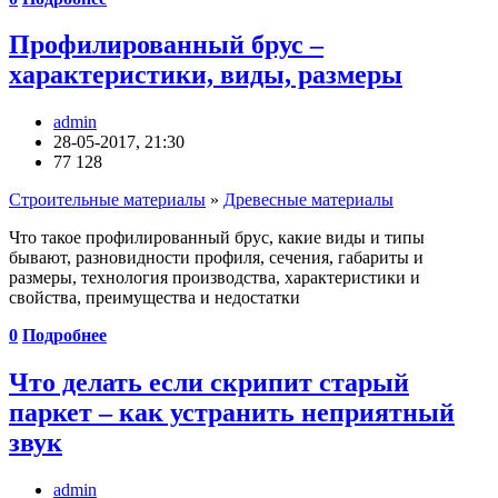
Профилированный брус –
характеристики, виды, размеры
admin
28-05-2017, 21:30
77 128
Строительные материалы
»
Древесные материалы
Что такое профилированный брус, какие виды и типы
бывают, разновидности профиля, сечения, габариты и
размеры, технология производства, характеристики и
свойства, преимущества и недостатки
0
Подробнее
Что делать если скрипит старый
паркет – как устранить неприятный
звук
admin