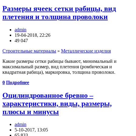
Размеры ячеек сетки рабицы, вид
плетения и толщина проволоки
admin
19-04-2018, 22:26
49 047
Строительные материалы
»
Металлические изделия
Какие размеры сетки рабицы бывают, минимальный и
максимальный размер, вид плетения (ромбическая и
квадратная рабица), маркировка, толщина проволоки.
0
Подробнее
Оцилиндрованное бревно –
характеристики, виды, размеры,
плюсы и минусы
admin
5-10-2017, 13:05
65 833