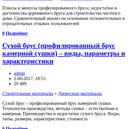
Плюсы и минусы профилированного бруса, недостатки и
достоинства деревянного бруса для строительства частного
дома. Сравнительный анализ на основании положительных и
отрицательных отзывах пользователей
0
Подробнее
Сухой брус (профилированный брус
камерной сушки) – виды, параметры и
характеристики
admin
2-06-2017, 18:53
29 499
Строительные материалы
»
Древесные материалы
Сухой брус – профилированный брус камерной сушки.
Технология производства, методы сушки – естественная и
камерная. Преимущества и недостатки сухого бруса. Виды,
типы, размеры, характеристики, стоимость
0
Подробнее