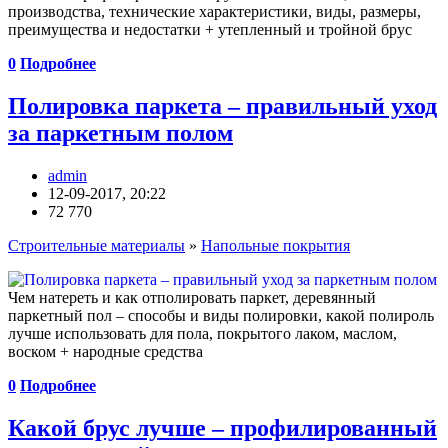
производства, технические характеристики, виды, размеры,
преимущества и недостатки + утепленный и тройной брус
0
Подробнее
Полировка паркета – правильный уход
за паркетным полом
admin
12-09-2017, 20:22
72 770
Строительные материалы
»
Напольные покрытия
Чем натереть и как отполировать паркет, деревянный
паркетный пол – способы и виды полировки, какой полироль
лучше использовать для пола, покрытого лаком, маслом,
воском + народные средства
0
Подробнее
Какой брус лучше – профилированный