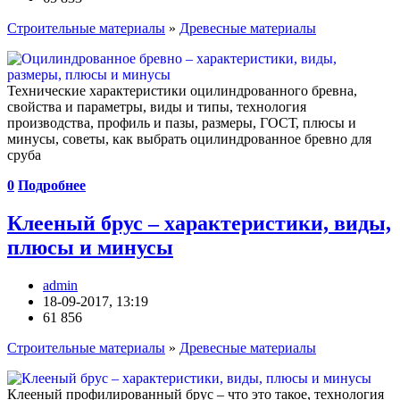
Строительные материалы
»
Древесные материалы
Технические характеристики оцилиндрованного бревна,
свойства и параметры, виды и типы, технология
производства, профиль и пазы, размеры, ГОСТ, плюсы и
минусы, советы, как выбрать оцилиндрованное бревно для
сруба
0
Подробнее
Клееный брус – характеристики, виды,
плюсы и минусы
admin
18-09-2017, 13:19
61 856
Строительные материалы
»
Древесные материалы
Клееный профилированный брус – что это такое, технология