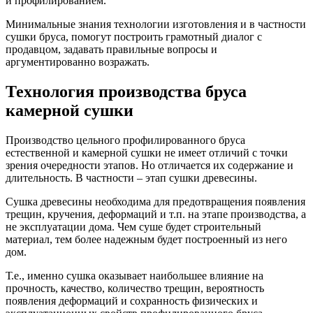
и профилированием.
Минимальные знания технологии изготовления и в частности
сушки бруса, помогут построить грамотный диалог с
продавцом, задавать правильные вопросы и
аргументированно возражать.
Технология производства бруса
камерной сушки
Производство цельного профилированного бруса
естественной и камерной сушки не имеет отличий с точки
зрения очередности этапов. Но отличается их содержание и
длительность. В частности – этап сушки древесины.
Сушка древесины необходима для предотвращения появления
трещин, кручения, деформаций и т.п. на этапе производства, а
не эксплуатации дома. Чем суше будет строительный
материал, тем более надежным будет построенный из него
дом.
Т.е., именно сушка оказывает наибольшее влияние на
прочность, качество, количество трещин, вероятность
появления деформаций и сохранность физических и