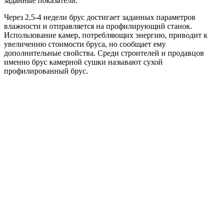
заданные показатели.
Через 2,5-4 недели брус достигает заданных параметров
влажности и отправляется на профилирующий станок.
Использование камер, потребляющих энергию, приводит к
увеличению стоимости бруса, но сообщает ему
дополнительные свойства. Среди строителей и продавцов
именно брус камерной сушки называют сухой
профилированный брус.