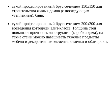
сухой профилированный брус сечением 150х150 для
строительства жилых домов (с последующим
утеплением), бань;
сухой профилированный брус сечением 200х200 для
возведения коттеджей элит-класса. Толщина стен
повышает прочность конструкции (коробки дома), на
такие стены можно навешивать тяжелые предметы
мебели и декоративные элементы отделки и облицовки.