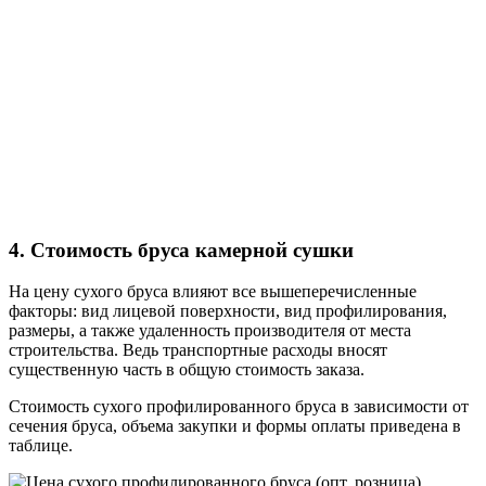
4. Стоимость бруса камерной сушки
На цену сухого бруса влияют все вышеперечисленные
факторы: вид лицевой поверхности, вид профилирования,
размеры, а также удаленность производителя от места
строительства. Ведь транспортные расходы вносят
существенную часть в общую стоимость заказа.
Стоимость сухого профилированного бруса в зависимости от
сечения бруса, объема закупки и формы оплаты приведена в
таблице.