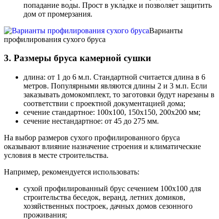
попадание воды. Прост в укладке и позволяет защитить
дом от промерзания.
Варианты
профилирования сухого бруса
3. Размеры бруса камерной сушки
длина: от 1 до 6 м.п. Стандартной считается длина в 6
метров. Популярными являются длины 2 и 3 м.п. Если
заказывать домокомплект, то заготовки будут нарезаны в
соответствии с проектной документацией дома;
сечение стандартное: 100х100, 150х150, 200х200 мм;
сечение нестандартное: от 45 до 275 мм.
На выбор размеров сухого профилированного бруса
оказывают влияние назначение строения и климатические
условия в месте строительства.
Например, рекомендуется использовать:
сухой профилированный брус сечением 100х100 для
строительства беседок, веранд, летних домиков,
хозяйственных построек, дачных домов сезонного
проживания;