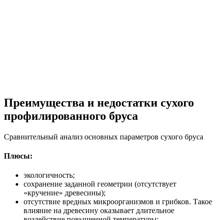
Преимущества и недостатки сухого
профилированного бруса
Сравнительный анализ основных параметров сухого бруса
Плюсы:
экологичность;
сохранение заданной геометрии (отсутствует
«кручение» древесины);
отсутствие вредных микроорганизмов и грибков. Такое
влияние на древесину оказывает длительное
воздействие повышенной температуры;