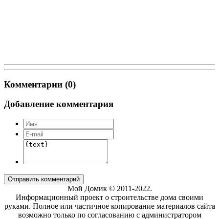
Комментарии (0)
Добавление комментария
Отправить комментарий
Мой Домик © 2011-2022.
Информационный проект о строительстве дома своими
руками. Полное или частичное копирование материалов сайта
возможно только по согласованию с администратором