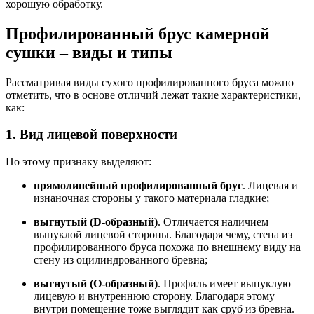
хорошую обработку.
Профилированный брус камерной
сушки – виды и типы
Рассматривая виды сухого профилированного бруса можно
отметить, что в основе отличий лежат такие характеристики,
как:
1. Вид лицевой поверхности
По этому признаку выделяют:
прямолинейный профилированный брус
. Лицевая и
изнаночная стороны у такого материала гладкие;
выгнутый (D-образный)
. Отличается наличием
выпуклой лицевой стороны. Благодаря чему, стена из
профилированного бруса похожа по внешнему виду на
стену из оцилиндрованного бревна;
выгнутый (О-образный)
. Профиль имеет выпуклую
лицевую и внутреннюю сторону. Благодаря этому
внутри помещение тоже выглядит как сруб из бревна.