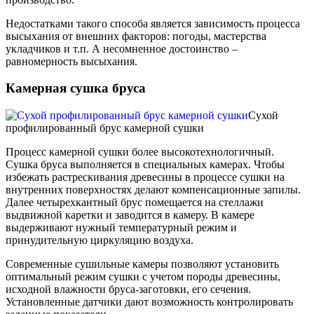
Недостатками такого способа является зависимость процесса
высыхания от внешних факторов: погоды, мастерства
укладчиков и т.п. А несомненное достоинство –
равномерность высыхания.
Камерная сушка бруса
Сухой
профилированный брус камерной сушки
Процесс камерной сушки более высокотехнологичный.
Сушка бруса выполняется в специальных камерах. Чтобы
избежать растрескивания древесины в процессе сушки на
внутренних поверхностях делают компенсационные запилы.
Далее четырехкантный брус помещается на стеллажи
выдвижной каретки и заводится в камеру. В камере
выдерживают нужный температурный режим и
принудительную циркуляцию воздуха.
Современные сушильные камеры позволяют установить
оптимальный режим сушки с учетом породы древесины,
исходной влажности бруса-заготовки, его сечения.
Установленные датчики дают возможность контролировать