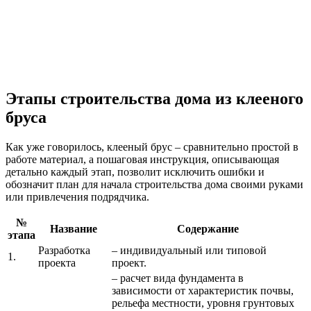
Этапы строительства дома из клееного
бруса
Как уже говорилось, клееный брус – сравнительно простой в
работе материал, а пошаговая инструкция, описывающая
детально каждый этап, позволит исключить ошибки и
обозначит план для начала строительства дома своими руками
или привлечения подрядчика.
№
Название
Содержание
этапа
Разработка
– индивидуальный или типовой
1.
проекта
проект.
– расчет вида фундамента в
зависимости от характеристик почвы,
рельефа местности, уровня грунтовых