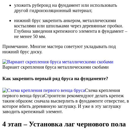
уложить рубероид на фундамент или использовать
другой гидроизоляционный материал;
нижний брус закрепить анкером, металлическими
костылями или шпильками через деревянные пробки.
Глубина заведения крепежного элемента в фундамент –
не менее 50 мм.
Примечание. Многие мастера советуют укладывать под
нижний брус доску.
Вариант скрепления бруса металлическими скобами
Как закрепить первый ряд бруса на фундаменте?
Схема крепления
первого венца бруса
Строители рекомендуют делать крепеж
таким образом: сначала высверлить в фундаменте отверстие, в
которое вбить деревянную заглушку. И уже в эту заглушку
заводить крепежный элемент.
4 этап – Установка лаг чернового пола