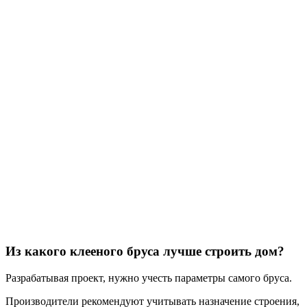
Из какого клееного бруса лучше строить дом?
Разрабатывая проект, нужно учесть параметры самого бруса.
Производители рекомендуют учитывать назначение строения,