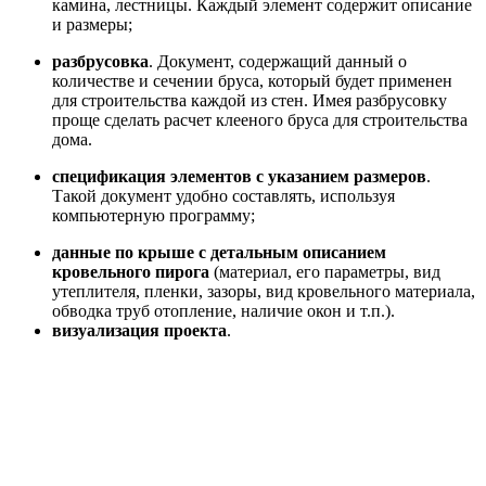
камина, лестницы. Каждый элемент содержит описание
и размеры;
разбрусовка
. Документ, содержащий данный о
количестве и сечении бруса, который будет применен
для строительства каждой из стен. Имея разбрусовку
проще сделать расчет клееного бруса для строительства
дома.
спецификация элементов с указанием размеров
.
Такой документ удобно составлять, используя
компьютерную программу;
данные по крыше с детальным описанием
кровельного пирога
(материал, его параметры, вид
утеплителя, пленки, зазоры, вид кровельного материала,
обводка труб отопление, наличие окон и т.п.).
визуализация проекта
.