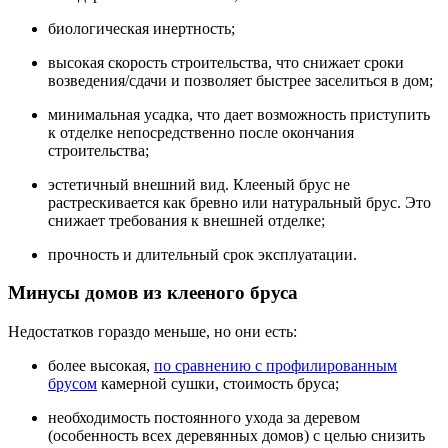
биологическая инертность;
высокая скорость строительства, что снижает сроки
возведения/сдачи и позволяет быстрее заселиться в дом;
минимальная усадка, что дает возможность приступить
к отделке непосредственно после окончания
строительства;
эстетичный внешний вид. Клееный брус не
растрескивается как бревно или натуральный брус. Это
снижает требования к внешней отделке;
прочность и длительный срок эксплуатации.
Минусы домов из клееного бруса
Недостатков гораздо меньше, но они есть:
более высокая,
по сравнению с профилированным
брусом
камерной сушки, стоимость бруса;
необходимость постоянного ухода за деревом
(особенность всех деревянных домов) с целью снизить