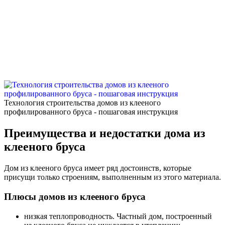
Технология строительства домов из клееного
профилированного бруса - пошаговая инструкция
Преимущества и недостатки дома из
клееного бруса
Дом из клееного бруса имеет ряд достоинств, которые
присущи только строениям, выполненным из этого материала.
Плюсы домов из клееного бруса
низкая теплопроводность. Частный дом, построенный