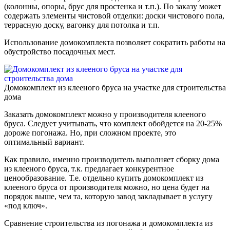
(колонны, опоры, брус для простенка и т.п.). По заказу может
содержать элементы чистовой отделки: доски чистового пола,
террасную доску, вагонку для потолка и т.п.
Использование домокомплекта позволяет сократить работы на
обустройство посадочных мест.
Домокомплект из клееного бруса на участке для строительства
дома
Заказать домокомплект можно у производителя клееного
бруса. Следует учитывать, что комплект обойдется на 20-25%
дороже погонажа. Но, при сложном проекте, это
оптимальный вариант.
Как правило, именно производитель выполняет сборку дома
из клееного бруса, т.к. предлагает конкурентное
ценообразование. Т.е. отдельно купить домокомплект из
клееного бруса от производителя можно, но цена будет на
порядок выше, чем та, которую завод закладывает в услугу
«под ключ».
Сравнение строительства из погонажа и домокомплекта из