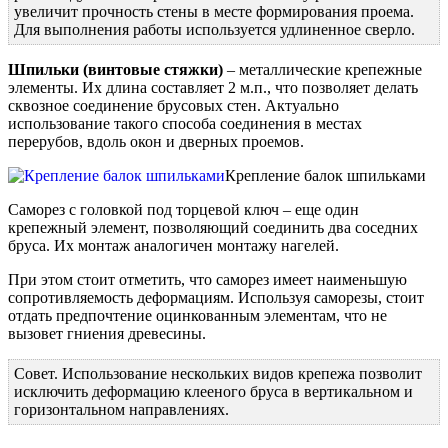
увеличит прочность стены в месте формирования проема.
Для выполнения работы используется удлиненное сверло.
Шпильки (винтовые стяжки)
– металлические крепежные
элементы. Их длина составляет 2 м.п., что позволяет делать
сквозное соединение брусовых стен. Актуально
использование такого способа соединения в местах
перерубов, вдоль окон и дверных проемов.
Крепление балок шпильками
Саморез с головкой под торцевой ключ – еще один
крепежный элемент, позволяющий соединить два соседних
бруса. Их монтаж аналогичен монтажу нагелей.
При этом стоит отметить, что саморез имеет наименьшую
сопротивляемость деформациям. Используя саморезы, стоит
отдать предпочтение оцинкованным элементам, что не
вызовет гниения древесины.
Совет. Использование нескольких видов крепежа позволит
исключить деформацию клееного бруса в вертикальном и
горизонтальном направлениях.