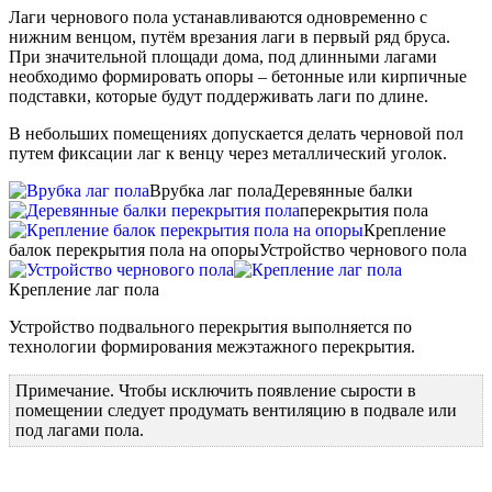
Лаги чернового пола устанавливаются одновременно с
нижним венцом, путём врезания лаги в первый ряд бруса.
При значительной площади дома, под длинными лагами
необходимо формировать опоры – бетонные или кирпичные
подставки, которые будут поддерживать лаги по длине.
В небольших помещениях допускается делать черновой пол
путем фиксации лаг к венцу через металлический уголок.
Врубка лаг пола
Деревянные балки
перекрытия пола
Крепление
балок перекрытия пола на опоры
Устройство чернового пола
Крепление лаг пола
Устройство подвального перекрытия выполняется по
технологии формирования межэтажного перекрытия.
Примечание. Чтобы исключить появление сырости в
помещении следует продумать вентиляцию в подвале или
под лагами пола.