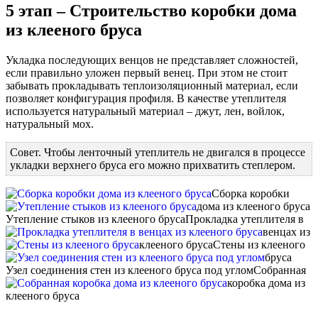
5 этап – Строительство коробки дома
из клееного бруса
Укладка последующих венцов не представляет сложностей,
если правильно уложен первый венец. При этом не стоит
забывать прокладывать теплоизоляционный материал, если
позволяет конфигурация профиля. В качестве утеплителя
используется натуральный материал – джут, лен, войлок,
натуральный мох.
Совет. Чтобы ленточный утеплитель не двигался в процессе
укладки верхнего бруса его можно прихватить степлером.
Сборка коробки
дома из клееного бруса
Утепление стыков из клееного бруса
Прокладка утеплителя в
венцах из
клееного бруса
Стены из клееного
бруса
Узел соединения стен из клееного бруса под углом
Собранная
коробка дома из
клееного бруса