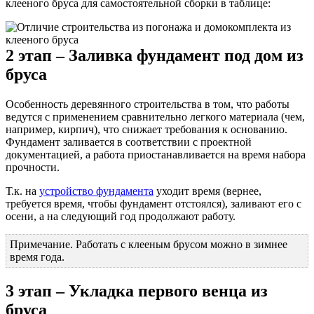
клееного бруса для самостоятельной сборки в таблице:
2 этап – Заливка фундамент под дом из
бруса
Особенность деревянного строительства в том, что работы
ведутся с применением сравнительно легкого материала (чем,
например, кирпич), что снижает требования к основанию.
Фундамент заливается в соответствии с проектной
документацией, а работа приостанавливается на время набора
прочности.
Т.к. на
устройство фундамента
уходит время (вернее,
требуется время, чтобы фундамент отстоялся), заливают его с
осени, а на следующий год продолжают работу.
Примечание. Работать с клееным брусом можно в зимнее
время года.
3 этап – Укладка первого венца из
бруса