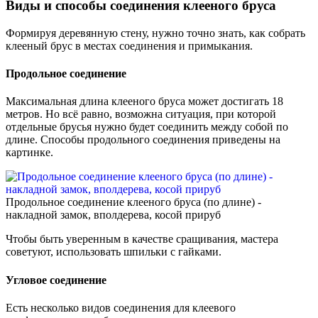
Виды и способы соединения клееного бруса
Формируя деревянную стену, нужно точно знать, как собрать
клееный брус в местах соединения и примыкания.
Продольное соединение
Максимальная длина клееного бруса может достигать 18
метров. Но всё равно, возможна ситуация, при которой
отдельные брусья нужно будет соединить между собой по
длине. Способы продольного соединения приведены на
картинке.
Продольное соединение клееного бруса (по длине) -
накладной замок, вполдерева, косой прируб
Чтобы быть уверенным в качестве сращивания, мастера
советуют, использовать шпильки с гайками.
Угловое соединение
Есть несколько видов соединения для клеевого