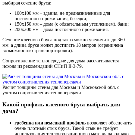
выбирая сечение бруса:
100х100 мм – здания, не предназначенные для
постоянного проживания, беседки;
150х150 мм – дома (с обязательным утеплением), бани;
200х200 мм – дома постоянного проживания.
Сечение клееного бруса под заказ можно увеличить до 360
мм, а длина бруса может достигать 18 метров (ограничена
возможностью транспортировки).
Сопротивление теплопередаче для дома рассчитывается
исходя из рекомендаций СНиП II-3-79.
Расчет толщины стены для Москвы и Московской обл. с
учетом сопротивления теплопередачи
Какой профиль клееного бруса выбрать для
дома?
гребенка или немецкий профиль
позволяет обеспечить
очень плотный стык бруса. Такой стык не требует
использования теплоизоляционного материала, однако