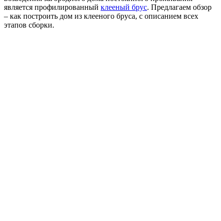
является профилированный
клееный брус
. Предлагаем обзор
– как построить дом из клееного бруса, с описанием всех
этапов сборки.