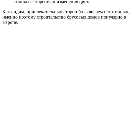
темпы ее старения и изменения цвета.
Как видим, привлекательных сторон больше, чем негативных,
именно поэтому строительство брусовых домов популярно в
Европе.