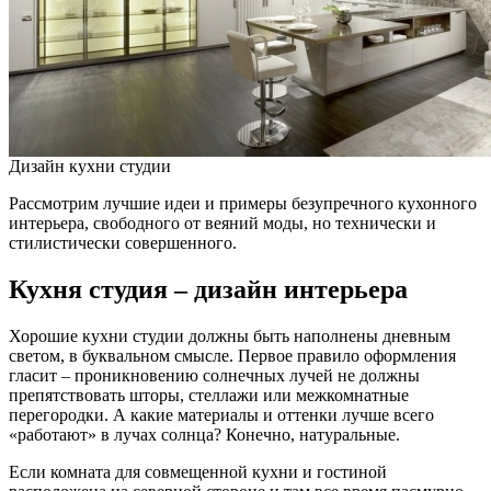
Дизайн кухни студии
Рассмотрим лучшие идеи и примеры безупречного кухонного
интерьера, свободного от веяний моды, но технически и
стилистически совершенного.
Кухня студия – дизайн интерьера
Хорошие кухни студии должны быть наполнены дневным
светом, в буквальном смысле. Первое правило оформления
гласит – проникновению солнечных лучей не должны
препятствовать шторы, стеллажи или межкомнатные
перегородки. А какие материалы и оттенки лучше всего
«работают» в лучах солнца? Конечно, натуральные.
Если комната для совмещенной кухни и гостиной