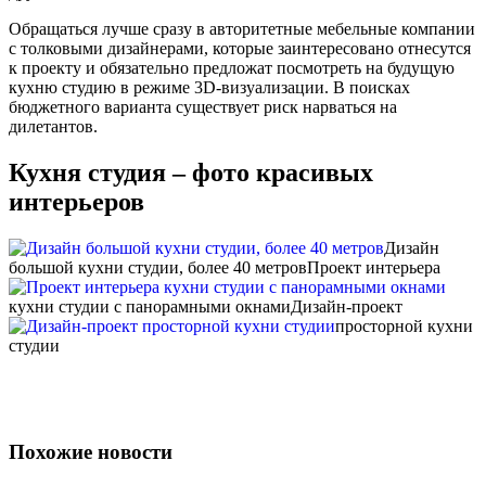
Обращаться лучше сразу в авторитетные мебельные компании
с толковыми дизайнерами, которые заинтересовано отнесутся
к проекту и обязательно предложат посмотреть на будущую
кухню студию в режиме 3D-визуализации. В поисках
бюджетного варианта существует риск нарваться на
дилетантов.
Кухня студия – фото красивых
интерьеров
Дизайн
большой кухни студии, более 40 метров
Проект интерьера
кухни студии с панорамными окнами
Дизайн-проект
просторной кухни
студии
Похожие новости