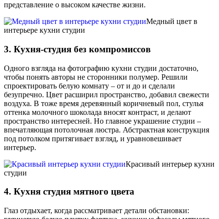
представление о высоком качестве жизни.
Медный цвет в
интерьере кухни студии
3. Кухня-студия без компромиссов
Одного взгляда на фотографию кухни студии достаточно,
чтобы понять авторы не сторонники полумер. Решили
спроектировать белую комнату – от и до и сделали
безупречно. Цвет расширил пространство, добавил свежести
воздуха. В тоже время деревянный коричневый пол, стулья
оттенка молочного шоколада вносят контраст, и делают
пространство интересней. Но главное украшение студии –
впечатляющая потолочная люстра. Абстрактная конструкция
под потолком притягивает взгляд, и уравновешивает
интерьер.
Красивый интерьер кухни
студии
4. Кухня студия мятного цвета
Глаз отдыхает, когда рассматривает детали обстановки: