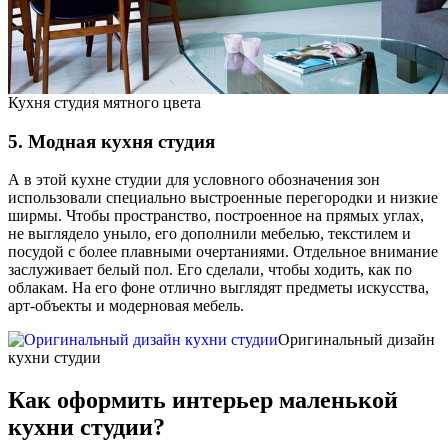
Кухня студия мятного цвета
5. Модная кухня студия
А в этой кухне студии для условного обозначения зон
использовали специально выстроенные перегородки и низкие
ширмы. Чтобы пространство, построенное на прямых углах,
не выглядело уныло, его дополнили мебелью, текстилем и
посудой с более плавными очертаниями. Отдельное внимание
заслуживает белый пол. Его сделали, чтобы ходить, как по
облакам. На его фоне отлично выглядят предметы искусства,
арт-объекты и модерновая мебель.
Оригинальный дизайн
кухни студии
Как оформить интерьер маленькой
кухни студии?