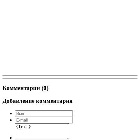
Комментарии (0)
Добавление комментария