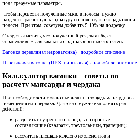
поля требуемые параметры.
Чтобы перевести полученные м.кв. в полосы, нужно
разделить расчетную квадратуру на полезную площадь одной
полосы. При этом, советуем добавить 5-10% на подрезку.
Следует отметить, что полученный результат будет
справедливым для комнаты с одинаковой высотой стен.
Вагонка деревянная (евровагонка) - подробное описание
Пластиковая вагонка (ПВХ, виниловая) - подробное описание
Калькулятор вагонки – советы по
расчету мансарды и чердака
При необходимости можно вычислить площадь мансардного
помещения или чердака. Для этого нужно выполнить ряд
действий:
разделить внутреннюю площадь на простые
составляющие (квадраты, треугольники, трапеции);
рассчитать площадь каждого из элементов и