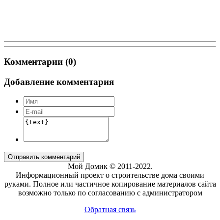
Комментарии (0)
Добавление комментария
Отправить комментарий
Мой Домик © 2011-2022.
Информационный проект о строительстве дома своими
руками. Полное или частичное копирование материалов сайта
возможно только по согласованию с администратором
Обратная связь