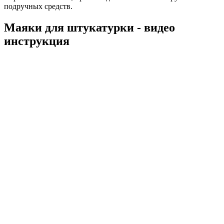
подручных средств.
Маяки для штукатурки - видео
инструкция