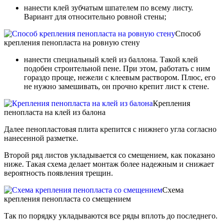
нанести клей зубчатым шпателем по всему листу.
Вариант для относительно ровной стены;
Способ
крепления пенопласта на ровную стену
нанести специальный клей из баллона. Такой клей
подобен строительной пене. При этом, работать с ним
гораздо проще, нежели с клеевым раствором. Плюс, его
не нужно замешивать, он прочно крепит лист к стене.
Крепления
пенопласта на клей из балона
Далее пенопластовая плита крепится с нижнего угла согласно
нанесенной разметке.
Второй ряд листов укладывается со смещением, как показано
ниже. Такая схема делает монтаж более надежным и снижает
вероятность появления трещин.
Схема
крепления пенопласта со смещением
Так по порядку укладываются все ряды вплоть до последнего.