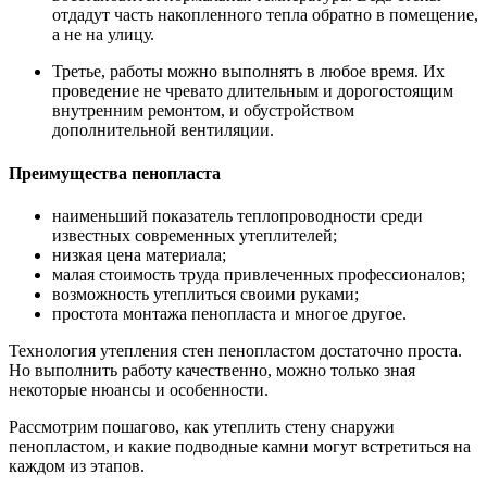
отдадут часть накопленного тепла обратно в помещение,
а не на улицу.
Третье, работы можно выполнять в любое время. Их
проведение не чревато длительным и дорогостоящим
внутренним ремонтом, и обустройством
дополнительной вентиляции.
Преимущества пенопласта
наименьший показатель теплопроводности среди
известных современных утеплителей;
низкая цена материала;
малая стоимость труда привлеченных профессионалов;
возможность утеплиться своими руками;
простота монтажа пенопласта и многое другое.
Технология утепления стен пенопластом достаточно проста.
Но выполнить работу качественно, можно только зная
некоторые нюансы и особенности.
Рассмотрим пошагово, как утеплить стену снаружи
пенопластом, и какие подводные камни могут встретиться на
каждом из этапов.