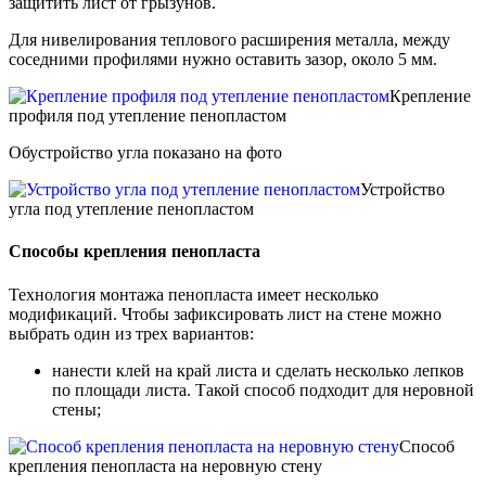
защитить лист от грызунов.
Для нивелирования теплового расширения металла, между
соседними профилями нужно оставить зазор, около 5 мм.
Крепление
профиля под утепление пенопластом
Обустройство угла показано на фото
Устройство
угла под утепление пенопластом
Способы крепления пенопласта
Технология монтажа пенопласта имеет несколько
модификаций. Чтобы зафиксировать лист на стене можно
выбрать один из трех вариантов:
нанести клей на край листа и сделать несколько лепков
по площади листа. Такой способ подходит для неровной
стены;
Способ
крепления пенопласта на неровную стену