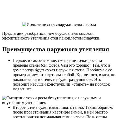
Предлагаем разобраться, чем обусловлена высокая
эффективность утепления стен пенопластом снаружи.
Преимущества наружного утепления
Первое, и самое важное, смещение точки росы за
пределы стены (см. фото). Чем это хорошо? Тем, что в
доме всегда будет сухая наружная стена. Проблема с ее
промерзанием отпадет сама собой. Кроме того, влага, не
накапливаясь в стене, не будет разрушать ее. Это
позволит несущей конструкции «стареть» на порядок
медленнее.
Второе, стена будет накапливать тепло. Таким образом,
после проветривания квартиры зимой, в ней быстро
восстановится нормальная температура. Ведь стены