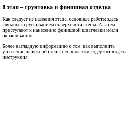
8 этап – грунтовка и финишная отделка
Как следует из названия этапа, основные работы здесь
связаны с грунтованием поверхности стены. А затем
приступают к нанесению финишной шпатлевки и/или
окрашиванию.
Более наглядную информацию о том, как выполнить
утепление наружной стены пенопластом содержит видео-
инструкция