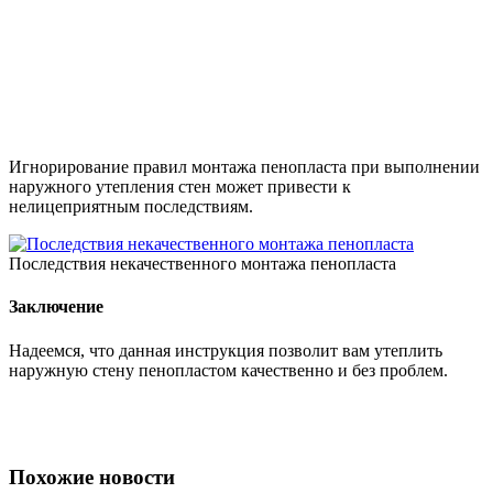
Игнорирование правил монтажа пенопласта при выполнении
наружного утепления стен может привести к
нелицеприятным последствиям.
Последствия некачественного монтажа пенопласта
Заключение
Надеемся, что данная инструкция позволит вам утеплить
наружную стену пенопластом качественно и без проблем.
Похожие новости