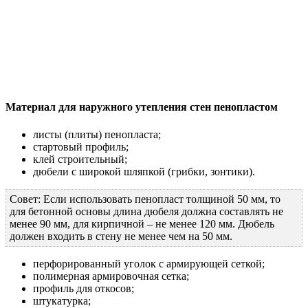
Материал для наружного утепления стен пенопластом
листы (плиты) пенопласта;
стартовый профиль;
клей строительный;
дюбели с широкой шляпкой (грибки, зонтики).
Совет: Если использовать пенопласт толщиной 50 мм, то
для бетонной основы длина дюбеля должна составлять не
менее 90 мм, для кирпичной – не менее 120 мм. Дюбель
должен входить в стену не менее чем на 50 мм.
перфорированный уголок с армирующей сеткой;
полимерная армировочная сетка;
профиль для откосов;
штукатурка;