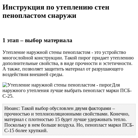
Инструкция по утеплению стен
пенопластом снаружи
1 этап – выбор материала
Утепление наружной стены пенопластом - это устройство
многослойной конструкции. Такой пирог придает утеплению
дополнительные свойства, в виде прочности и эстетичности.
А также, позволяет защитить материал от разрушающего
воздействия внешней среды.
Для
наружного утепления лучше выбрать пенопласт марки ПСБ-
С-25.
Нюанс: Такой выбор обусловлен двумя факторами –
прочностью и теплоизоляционными свойствами. Конечно,
материал с плотностью 15 будет лучше удерживать тепло.
Поскольку в нем больше воздуха. Но, пенопласт марки ПСБ-
С-15 более хрупкий.