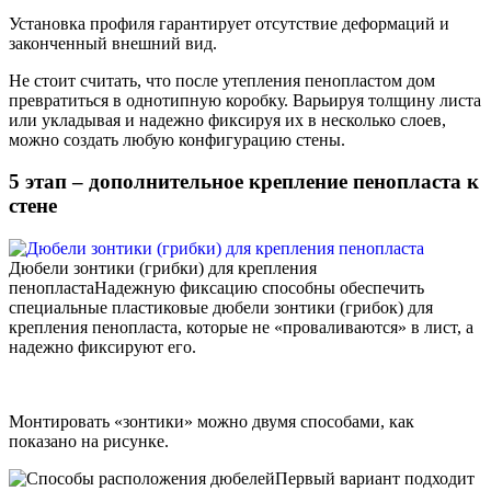
Установка профиля гарантирует отсутствие деформаций и
законченный внешний вид.
Не стоит считать, что после утепления пенопластом дом
превратиться в однотипную коробку. Варьируя толщину листа
или укладывая и надежно фиксируя их в несколько слоев,
можно создать любую конфигурацию стены.
5 этап – дополнительное крепление пенопласта к
стене
Дюбели зонтики (грибки) для крепления
пенопласта
Надежную фиксацию способны обеспечить
специальные пластиковые дюбели зонтики (грибок) для
крепления пенопласта, которые не «проваливаются» в лист, а
надежно фиксируют его.
Монтировать «зонтики» можно двумя способами, как
показано на рисунке.
Первый вариант подходит