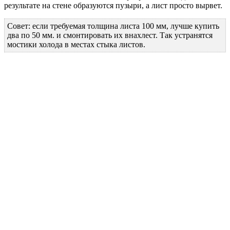
результате на стене образуются пузыри, а лист просто вырвет.
Совет: если требуемая толщина листа 100 мм, лучше купить
два по 50 мм. и смонтировать их внахлест. Так устранятся
мостики холода в местах стыка листов.