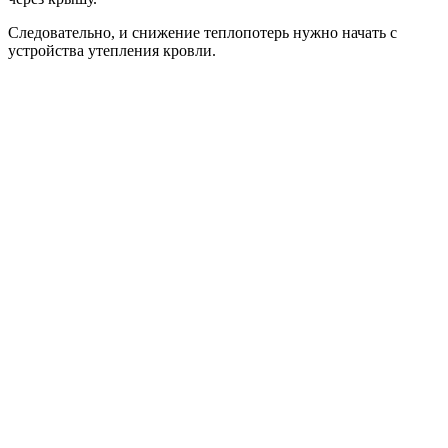
Следовательно, и снижение теплопотерь нужно начать с
устройства утепления кровли.