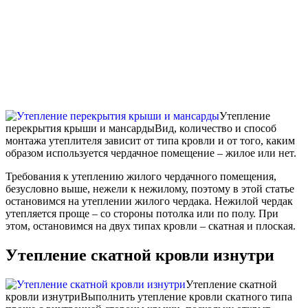
Утепление
перекрытия крыши и мансарды
Вид, количество и способ
монтажа утеплителя зависит от типа кровли и от того, каким
образом используется чердачное помещение – жилое или нет.
Требования к утеплению жилого чердачного помещения,
безусловно выше, нежели к нежилому, поэтому в этой статье
остановимся на утеплении жилого чердака. Нежилой чердак
утепляется проще – со стороны потолка или по полу. При
этом, остановимся на двух типах кровли – скатная и плоская.
Утепление скатной кровли изнутри
Утепление скатной
кровли изнутри
Выполнить утепление кровли скатного типа