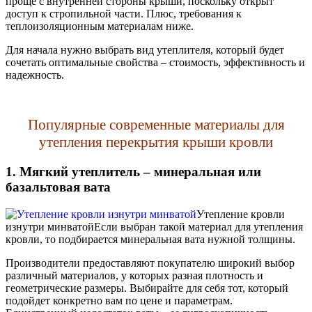
проще с внутренней стороны крыши, поскольку открыт
доступ к стропильной части. Плюс, требования к
теплоизоляционным материалам ниже.
Для начала нужно выбрать вид утеплителя, который будет
сочетать оптимальные свойства – стоимость, эффективность и
надежность.
Популярные современные материалы для
утепления перекрытия крыши кровли
1. Мягкий утеплитель – минеральная или
базальтовая вата
Утепление кровли
изнутри минватой
Если выбран такой материал для утепления
кровли, то подбирается минеральная вата нужной толщины.
Производители предоставляют покупателю широкий выбор
различный материалов, у которых разная плотность и
геометрические размеры. Выбирайте для себя тот, который
подойдет конкретно вам по цене и параметрам.