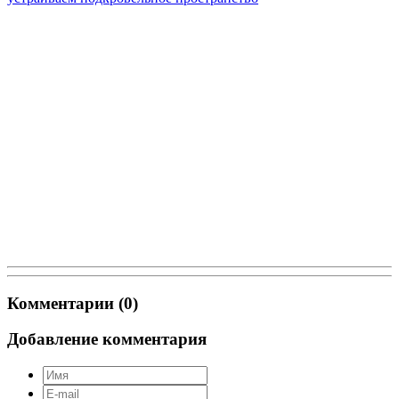
Комментарии (0)
Добавление комментария