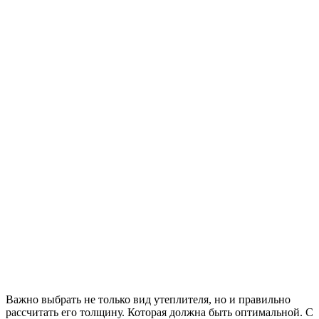
Важно выбрать не только вид утеплителя, но и правильно
рассчитать его толщину. Которая должна быть оптимальной. С