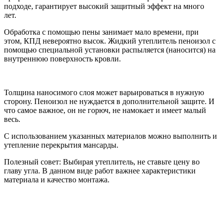
подходе, гарантирует высокий защитный эффект на много
лет.
Обработка с помощью пены занимает мало времени, при
этом, КПД невероятно высок. Жидкий утеплитель пеноизол с
помощью специальной установки распыляется (наносится) на
внутреннюю поверхность кровли.
Толщина наносимого слоя может варьироваться в нужную
сторону. Пеноизол не нуждается в дополнительной защите. И
что самое важное, он не горюч, не намокает и имеет малый
весь.
С использованием указанных материалов можно выполнить и
утепление перекрытия мансарды.
Полезный совет: Выбирая утеплитель, не ставьте цену во
главу угла. В данном виде работ важнее характеристики
материала и качество монтажа.