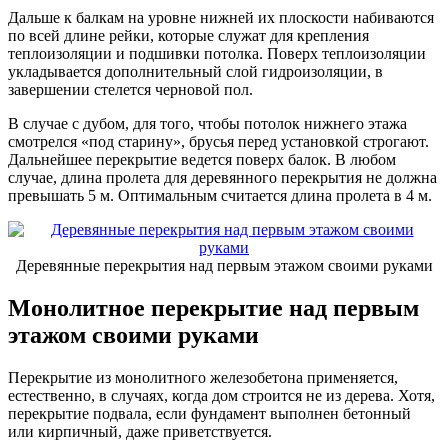
Дальше к балкам на уровне нижней их плоскости набиваются
по всей длине рейки, которые служат для крепления
теплоизоляции и подшивки потолка. Поверх теплоизоляции
укладывается дополнительный слой гидроизоляции, в
завершении стелется черновой пол.
В случае с дубом, для того, чтобы потолок нижнего этажа
смотрелся «под старину», брусья перед установкой строгают.
Дальнейшее перекрытие ведется поверх балок. В любом
случае, длина пролета для деревянного перекрытия не должна
превышать 5 м. Оптимальным считается длина пролета в 4 м.
Деревянные перекрытия над первым этажом своими руками
Монолитное перекрытие над первым
этажом своими руками
Перекрытие из монолитного железобетона применяется,
естественно, в случаях, когда дом строится не из дерева. Хотя,
перекрытие подвала, если фундамент выполнен бетонный
или кирпичный, даже приветствуется.