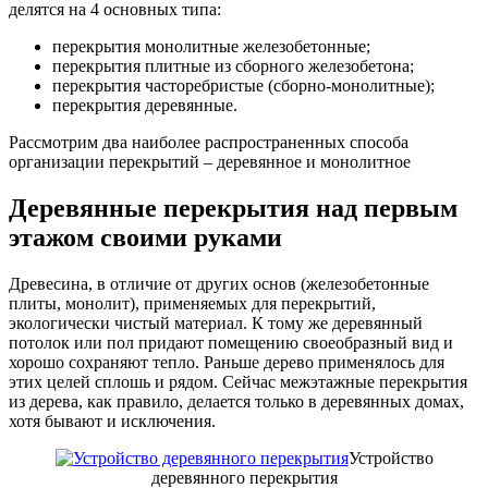
делятся на 4 основных типа:
перекрытия монолитные железобетонные;
перекрытия плитные из сборного железобетона;
перекрытия часторебристые (сборно-монолитные);
перекрытия деревянные.
Рассмотрим два наиболее распространенных способа
организации перекрытий – деревянное и монолитное
Деревянные перекрытия над первым
этажом своими руками
Древесина, в отличие от других основ (железобетонные
плиты, монолит), применяемых для перекрытий,
экологически чистый материал. К тому же деревянный
потолок или пол придают помещению своеобразный вид и
хорошо сохраняют тепло. Раньше дерево применялось для
этих целей сплошь и рядом. Сейчас межэтажные перекрытия
из дерева, как правило, делается только в деревянных домах,
хотя бывают и исключения.
Устройство
деревянного перекрытия