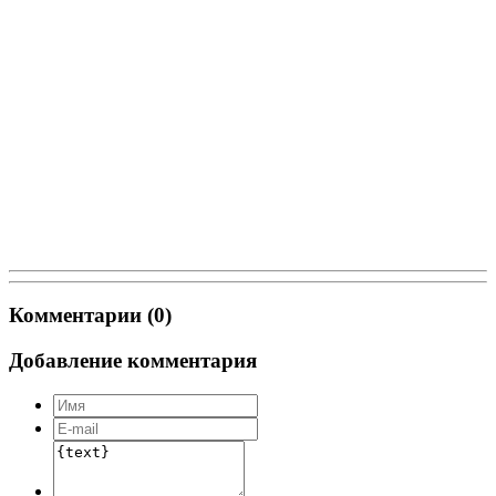
Комментарии (0)
Добавление комментария