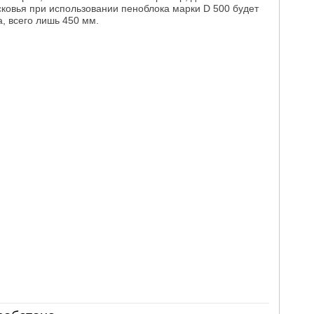
ковья при использовании пеноблока марки D 500 будет
, всего лишь 450 мм.