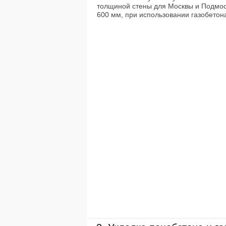
толщиной стены для Москвы и Подмос
600 мм, при использовании газобетона