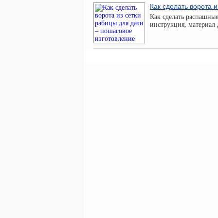
Как сделать ворота 
Как сделать распашные
инструкция, материал д