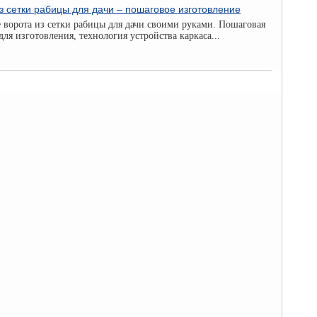
из сетки рабицы для дачи – пошаговое изготовление
 ворота из сетки рабицы для дачи своими руками. Пошаговая
ля изготовления, технология устройства каркаса...