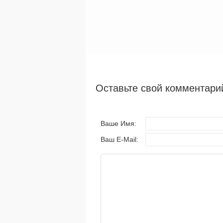
Оставьте свой комментари
Ваше Имя:
Ваш E-Mail: