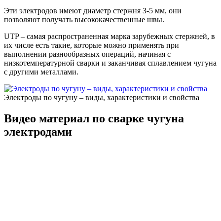
Эти электродов имеют диаметр стержня 3-5 мм, они
позволяют получать высококачественные швы.
UTP – самая распространенная марка зарубежных стержней, в
их числе есть такие, которые можно применять при
выполнении разнообразных операций, начиная с
низкотемпературной сварки и заканчивая сплавлением чугуна
с другими металлами.
Электроды по чугуну – виды, характеристики и свойства
Видео материал по сварке чугуна
электродами