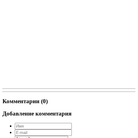
Комментарии (0)
Добавление комментария