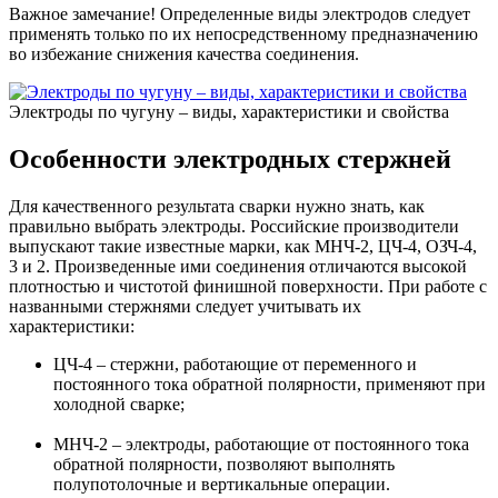
Важное замечание! Определенные виды электродов следует
применять только по их непосредственному предназначению
во избежание снижения качества соединения.
Электроды по чугуну – виды, характеристики и свойства
Особенности электродных стержней
Для качественного результата сварки нужно знать, как
правильно выбрать электроды. Российские производители
выпускают такие известные марки, как МНЧ-2, ЦЧ-4, ОЗЧ-4,
3 и 2. Произведенные ими соединения отличаются высокой
плотностью и чистотой финишной поверхности. При работе с
названными стержнями следует учитывать их
характеристики:
ЦЧ-4 – стержни, работающие от переменного и
постоянного тока обратной полярности, применяют при
холодной сварке;
МНЧ-2 – электроды, работающие от постоянного тока
обратной полярности, позволяют выполнять
полупотолочные и вертикальные операции.