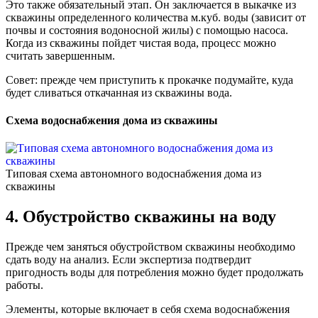
Это также обязательный этап. Он заключается в выкачке из
скважины определенного количества м.куб. воды (зависит от
почвы и состояния водоносной жилы) с помощью насоса.
Когда из скважины пойдет чистая вода, процесс можно
считать завершенным.
Совет: прежде чем приступить к прокачке подумайте, куда
будет сливаться откачанная из скважины вода.
Схема водоснабжения дома из скважины
Типовая схема автономного водоснабжения дома из
скважины
4. Обустройство скважины на воду
Прежде чем заняться обустройством скважины необходимо
сдать воду на анализ. Если экспертиза подтвердит
пригодность воды для потребления можно будет продолжать
работы.
Элементы, которые включает в себя схема водоснабжения