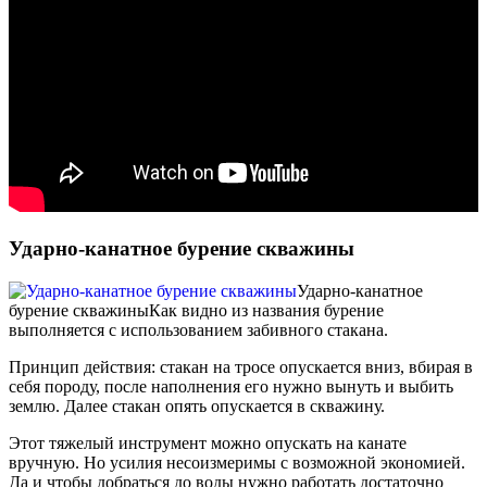
Ударно-канатное бурение скважины
Ударно-канатное
бурение скважины
Как видно из названия бурение
выполняется с использованием забивного стакана.
Принцип действия: стакан на тросе опускается вниз, вбирая в
себя породу, после наполнения его нужно вынуть и выбить
землю. Далее стакан опять опускается в скважину.
Этот тяжелый инструмент можно опускать на канате
вручную. Но усилия несоизмеримы с возможной экономией.
Да и чтобы добраться до воды нужно работать достаточно