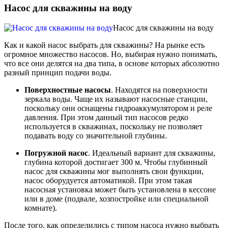
Насос для скважины на воду
Насос для скважины на воду
Как и какой насос выбрать для скважины? На рынке есть
огромное множество насосов. Но, выбирая нужно понимать,
что все они делятся на два типа, в основе которых абсолютно
разный принцип подачи воды.
Поверхностные насосы
. Находятся на поверхности
зеркала воды. Чаще их называют насосные станции,
поскольку они оснащены гидроаккумулятором и реле
давления. При этом данный тип насосов редко
используется в скважинах, поскольку не позволяет
подавать воду со значительной глубины.
Погружной насос
. Идеальный вариант для скважины,
глубина которой достигает 300 м. Чтобы глубинный
насос для скважины мог выполнять свои функции,
насос оборудуется автоматикой. При этом такая
насосная установка может быть установлена в кессоне
или в доме (подвале, хозпостройке или специальной
комнате).
После того, как определились с типом насоса нужно выбрать