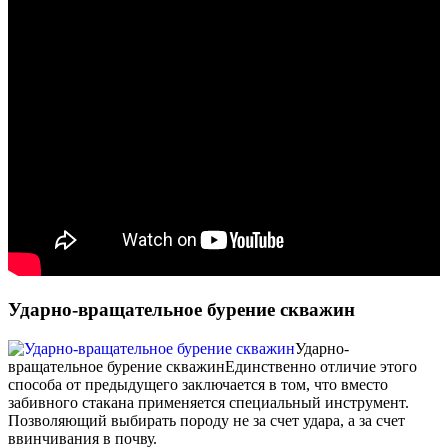
Ударно-вращательное бурение скважин
Ударно-
вращательное бурение скважин
Единственно отличие этого
способа от предыдущего заключается в том, что вместо
забивного стакана применяется специальный инструмент.
Позволяющий выбирать породу не за счет удара, а за счет
ввинчивания в почву.