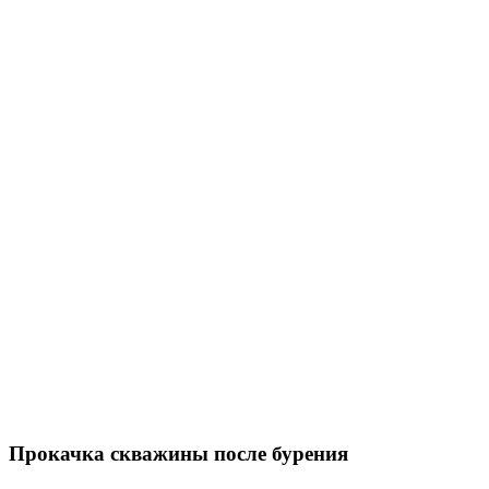
Прокачка скважины после бурения