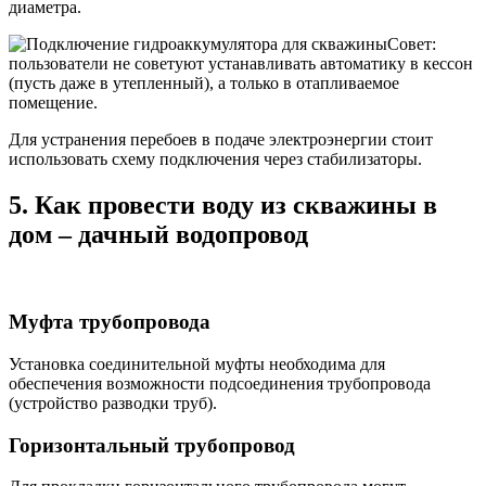
диаметра.
Совет:
пользователи не советуют устанавливать автоматику в кессон
(пусть даже в утепленный), а только в отапливаемое
помещение.
Для устранения перебоев в подаче электроэнергии стоит
использовать схему подключения через стабилизаторы.
5. Как провести воду из скважины в
дом – дачный водопровод
Муфта трубопровода
Установка соединительной муфты необходима для
обеспечения возможности подсоединения трубопровода
(устройство разводки труб).
Горизонтальный трубопровод