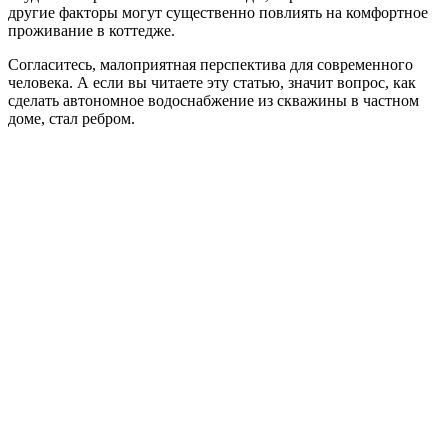
другие факторы могут существенно повлиять на комфортное
проживание в коттедже.
Согласитесь, малоприятная перспектива для современного
человека. А если вы читаете эту статью, значит вопрос, как
сделать автономное водоснабжение из скважины в частном
доме, стал ребром.