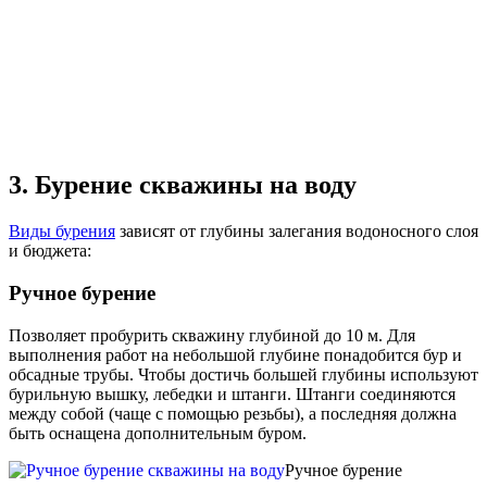
3. Бурение скважины на воду
Виды бурения
зависят от глубины залегания водоносного слоя
и бюджета:
Ручное бурение
Позволяет пробурить скважину глубиной до 10 м. Для
выполнения работ на небольшой глубине понадобится бур и
обсадные трубы. Чтобы достичь большей глубины используют
бурильную вышку, лебедки и штанги. Штанги соединяются
между собой (чаще с помощью резьбы), а последняя должна
быть оснащена дополнительным буром.
Ручное бурение