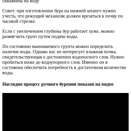
скважины на воду
Совет: при изготовлении бура на нижней штанге нужно
учесть, что режущий механизм должен врезаться в почву по
часовой стрелке.
Если с увеличением глубины бур работает хуже, можно
размягчить грунт путем подачи воды.
По состоянию вынимаемого грунта можно определить
наличие воды. Однако нас не интересует влажная почва,
свидетельствующая о достижении водоносного слоя. Нужно
пробиться ниже до водоупорного слоя. Именно он в
состоянии обеспечить потребность в достаточном количестве
воды.
Наглядно процесс ручного бурения показан на видео