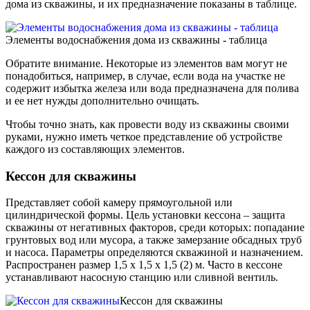
дома из скважины, и их предназначение показаны в таблице.
Элементы водоснабжения дома из скважины - таблица
Обратите внимание. Некоторые из элементов вам могут не
понадобиться, например, в случае, если вода на участке не
содержит избытка железа или вода предназначена для полива
и ее нет нужды дополнительно очищать.
Чтобы точно знать, как провести воду из скважины своими
руками, нужно иметь четкое представление об устройстве
каждого из составляющих элементов.
Кессон для скважины
Представляет собой камеру прямоугольной или
цилиндрической формы. Цель установки кессона – защита
скважины от негативных факторов, среди которых: попадание
грунтовых вод или мусора, а также замерзание обсадных труб
и насоса. Параметры определяются скважиной и назначением.
Распространен размер 1,5 х 1,5 х 1,5 (2) м. Часто в кессоне
устанавливают насосную станцию или сливной вентиль.
Кессон для скважины