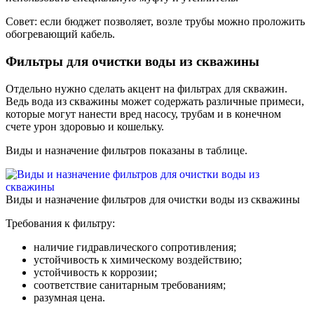
Совет: если бюджет позволяет, возле трубы можно проложить
обогревающий кабель.
Фильтры для очистки воды из скважины
Отдельно нужно сделать акцент на фильтрах для скважин.
Ведь вода из скважины может содержать различные примеси,
которые могут нанести вред насосу, трубам и в конечном
счете урон здоровью и кошельку.
Виды и назначение фильтров показаны в таблице.
Виды и назначение фильтров для очистки воды из скважины
Требования к фильтру:
наличие гидравлического сопротивления;
устойчивость к химическому воздействию;
устойчивость к коррозии;
соответствие санитарным требованиям;
разумная цена.