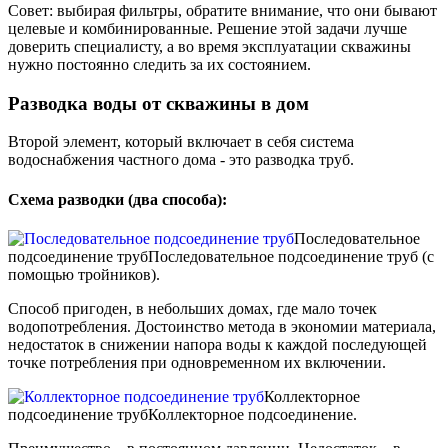
Совет: выбирая фильтры, обратите внимание, что они бывают
целевые и комбинированные. Решение этой задачи лучше
доверить специалисту, а во время эксплуатации скважины
нужно постоянно следить за их состоянием.
Разводка воды от скважины в дом
Второй элемент, который включает в себя система
водоснабжения частного дома - это разводка труб.
Схема разводки (два способа):
Последовательное
подсоединение труб
Последовательное подсоединение труб (с
помощью тройников).
Способ пригоден, в небольших домах, где мало точек
водопотребления. Достоинство метода в экономии материала,
недостаток в снижении напора воды к каждой последующей
точке потребления при одновременном их включении.
Коллекторное
подсоединение труб
Коллекторное подсоединение.