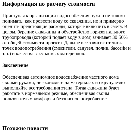
Информация по расчету стоимости
Приступая к организации водоснабжения нужно не только
понимать, как провести воду со скважины, но и примерно
оценить предстоящие расходы, которые включить в смету. В
целом, бурение скважины и обустройство горизонтального
трубопровода (который подает воду в дом) занимает 30-50%
от общей стоимости проекта. Дальше все зависит от числа
точек водопотребления (смесители, санузел, полив, бассейн и
т.п.) и качества закупаемых материалов.
Заключение
Обеспечивая автономное водоснабжение частного дома
своими руками, не экономьте на материалах и скрупулезно
выполняйте все требования этапа. Тогда скважина будет
работать в нормальном режиме, обеспечивая своим
пользователям комфорт и безопасное потребление.
Похожие новости