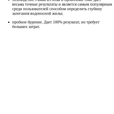
весьма точные результаты и является самым популярным
среди пользователей способом определить глубину
залегания водоносной жилы;
пробное бурение. Дает 100% результат, но требует
больших затрат.