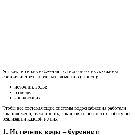
Устройство водоснабжения частного дома из скважины
состоит из трех ключевых элементов (этапов):
источник воды;
разводка;
канализация.
Чтобы все составляющие системы водоснабжения работали
как положено, нужно знать, как правильно сделать работу по
реализации каждой из них.
1. Источник воды – бурение и