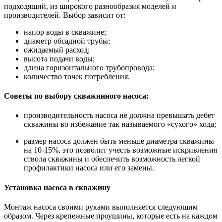
подходящий, из широкого разнообразия моделей и
производителей. Выбор зависит от:
напор воды в скважине;
диаметр обсадной трубы;
ожидаемый расход;
высота подачи воды;
длина горизонтального трубопровода;
количество точек потребления.
Советы по выбору скважинного насоса:
производительность насоса не должна превышать дебет
скважины во избежание так называемого «сухого» хода;
размер насоса должен быть меньше диаметра скважины
на 10-15%, это позволит учесть возможные искривления
ствола скважины и обеспечить возможность легкой
профилактики насоса или его замены.
Установка насоса в скважину
Монтаж насоса своими руками выполняется следующим
образом. Через крепежные проушины, которые есть на каждом