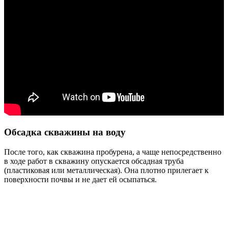
Обсадка скважины на воду
После того, как скважина пробурена, а чаще непосредственно
в ходе работ в скважину опускается обсадная труба
(пластиковая или металлическая). Она плотно прилегает к
поверхности почвы и не дает ей осыпаться.