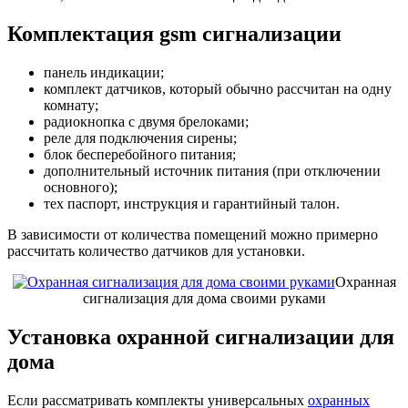
Комплектация gsm сигнализации
панель индикации;
комплект датчиков, который обычно рассчитан на одну
комнату;
радиокнопка с двумя брелоками;
реле для подключения сирены;
блок бесперебойного питания;
дополнительный источник питания (при отключении
основного);
тех паспорт, инструкция и гарантийный талон.
В зависимости от количества помещений можно примерно
рассчитать количество датчиков для установки.
Охранная
сигнализация для дома своими руками
Установка охранной сигнализации для
дома
Если рассматривать комплекты универсальных
охранных