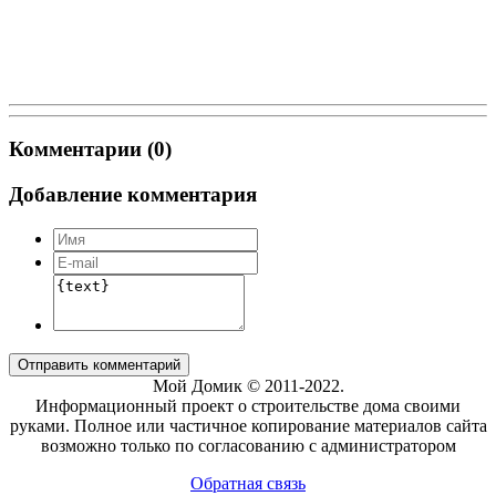
Комментарии (0)
Добавление комментария
Отправить комментарий
Мой Домик © 2011-2022.
Информационный проект о строительстве дома своими
руками. Полное или частичное копирование материалов сайта
возможно только по согласованию с администратором
Обратная связь