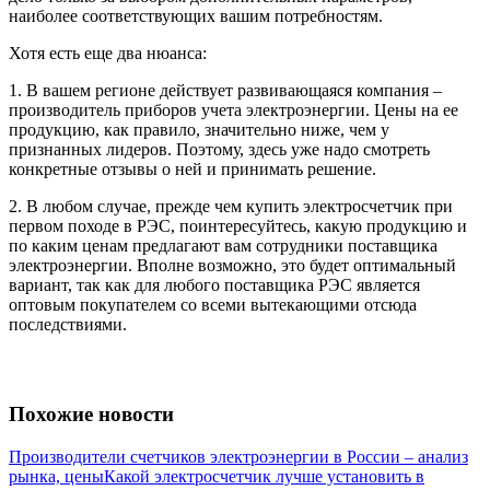
наиболее соответствующих вашим потребностям.
Хотя есть еще два нюанса:
1. В вашем регионе действует развивающаяся компания –
производитель приборов учета электроэнергии. Цены на ее
продукцию, как правило, значительно ниже, чем у
признанных лидеров. Поэтому, здесь уже надо смотреть
конкретные отзывы о ней и принимать решение.
2. В любом случае, прежде чем купить электросчетчик при
первом походе в РЭС, поинтересуйтесь, какую продукцию и
по каким ценам предлагают вам сотрудники поставщика
электроэнергии. Вполне возможно, это будет оптимальный
вариант, так как для любого поставщика РЭС является
оптовым покупателем со всеми вытекающими отсюда
последствиями.
Похожие новости
Производители счетчиков электроэнергии в России – анализ
рынка, цены
Какой электросчетчик лучше установить в