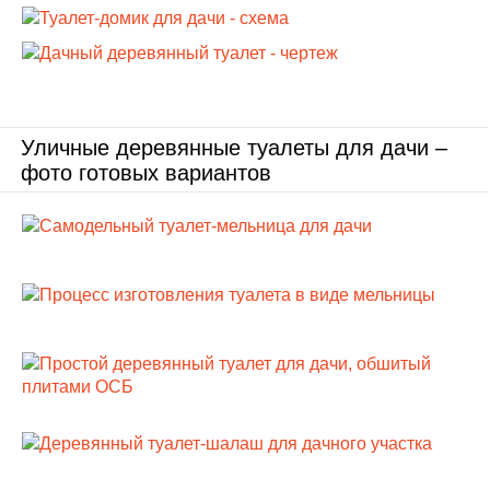
Уличные деревянные туалеты для дачи –
фото готовых вариантов