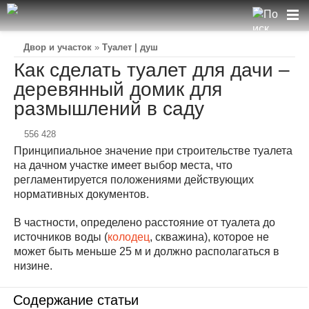
Двор и участок
»
Туалет | душ
Как сделать туалет для дачи –
деревянный домик для
размышлений в саду
556 428
Принципиальное значение при строительстве туалета
на дачном участке имеет выбор места, что
регламентируется положениями действующих
нормативных документов.
В частности, определено расстояние от туалета до
источников воды (
колодец
, скважина), которое не
может быть меньше 25 м и должно располагаться в
низине.
Содержание статьи