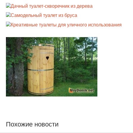
Похожие новости