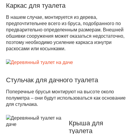
Каркас для туалета
В нашем случае, монтируется из дерева,
предпочтительнее всего из бруса, подобранного по
предварительно определенным размерам. Внешней
обшивки сооружения может оказаться недостаточно,
поэтому необходимо усиление каркаса изнутри
раскосами или косынками.
Стульчак для дачного туалета
Поперечные брусья монтируют на высоте около
полуметра – они будут использоваться как основание
для стульчака.
Крыша для
туалета