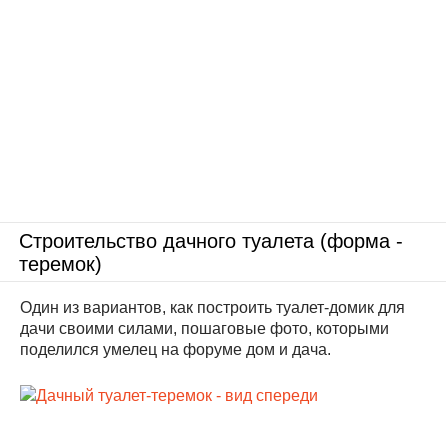
Строительство дачного туалета (форма -
теремок)
Один из вариантов, как построить туалет-домик для
дачи своими силами, пошаговые фото, которыми
поделился умелец на форуме дом и дача.