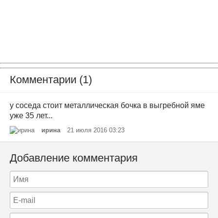
Комментарии (1)
у соседа стоит металлическая бочка в выгребной яме
уже 35 лет...
ирина
21 июля 2016 03:23
Добавление комментария