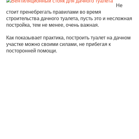
Не
стоит пренебрегать правилами во время
строительства дачного туалета, пусть это и несложная
постройка, тем не менее, очень важная.
Как показывает практика, построить туалет на дачном
участке можно своими силами, не прибегая к
посторонней помощи.