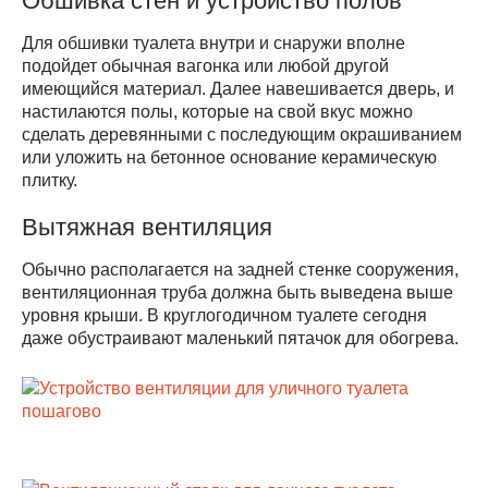
Обшивка стен и устройство полов
Для обшивки туалета внутри и снаружи вполне
подойдет обычная вагонка или любой другой
имеющийся материал. Далее навешивается дверь, и
настилаются полы, которые на свой вкус можно
сделать деревянными с последующим окрашиванием
или уложить на бетонное основание керамическую
плитку.
Вытяжная вентиляция
Обычно располагается на задней стенке сооружения,
вентиляционная труба должна быть выведена выше
уровня крыши. В круглогодичном туалете сегодня
даже обустраивают маленький пятачок для обогрева.