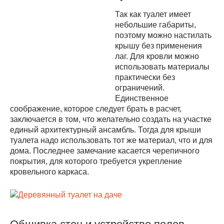
Так как туалет имеет
небольшие габариты,
поэтому можно настилать
крышу без применения
лаг. Для кровли можно
использовать материалы
практически без
ограничений.
Единственное
соображение, которое следует брать в расчет,
заключается в том, что желательно создать на участке
единый архитектурный ансамбль. Тогда для крыши
туалета надо использовать тот же материал, что и для
дома. Последнее замечание касается черепичного
покрытия, для которого требуется укрепление
кровельного каркаса.