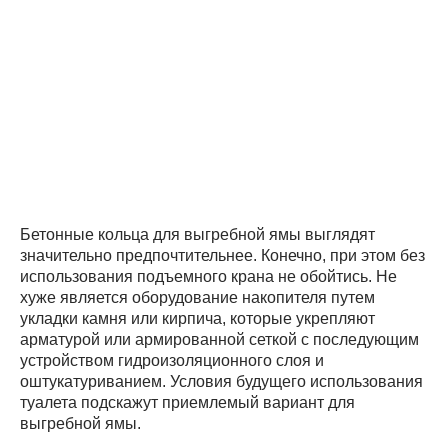
Бетонные кольца для выгребной ямы выглядят
значительно предпочтительнее. Конечно, при этом без
использования подъемного крана не обойтись. Не
хуже является оборудование накопителя путем
укладки камня или кирпича, которые укрепляют
арматурой или армированной сеткой с последующим
устройством гидроизоляционного слоя и
оштукатуриванием. Условия будущего использования
туалета подскажут приемлемый вариант для
выгребной ямы.