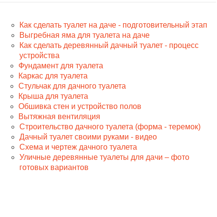
Как сделать туалет на даче - подготовительный этап
Выгребная яма для туалета на даче
Как сделать деревянный дачный туалет - процесс
устройства
Фундамент для туалета
Каркас для туалета
Стульчак для дачного туалета
Крыша для туалета
Обшивка стен и устройство полов
Вытяжная вентиляция
Строительство дачного туалета (форма - теремок)
Дачный туалет своими руками - видео
Схема и чертеж дачного туалета
Уличные деревянные туалеты для дачи – фото
готовых вариантов