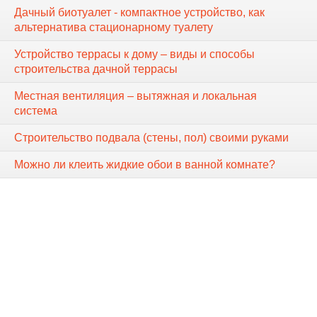
Дачный биотуалет - компактное устройство, как
альтернатива стационарному туалету
Устройство террасы к дому – виды и способы
строительства дачной террасы
Местная вентиляция – вытяжная и локальная
система
Строительство подвала (стены, пол) своими руками
Можно ли клеить жидкие обои в ванной комнате?