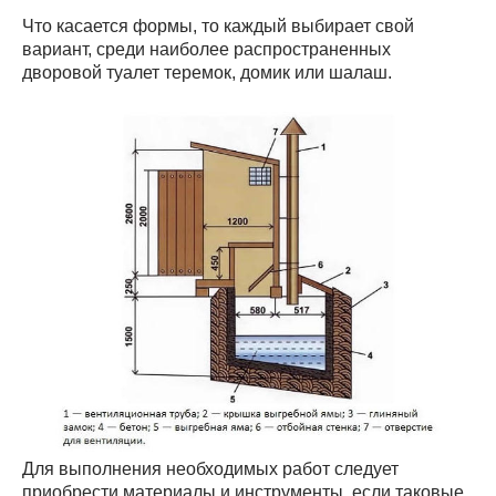
Что касается формы, то каждый выбирает свой
вариант, среди наиболее распространенных
дворовой туалет теремок, домик или шалаш.
Для выполнения необходимых работ следует
приобрести материалы и инструменты, если таковые