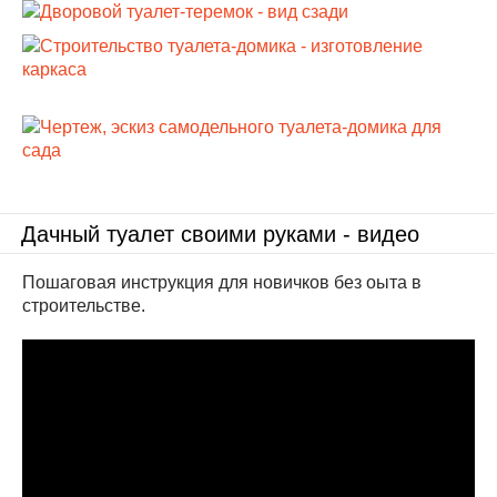
Дачный туалет своими руками - видео
Пошаговая инструкция для новичков без оыта в
строительстве.