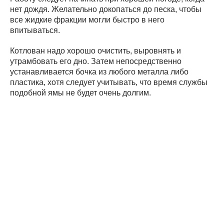
нет дождя. Желательно докопаться до песка, чтобы
все жидкие фракции могли быстро в него
впитываться.
Котлован надо хорошо очистить, выровнять и
утрамбовать его дно. Затем непосредственно
устанавливается бочка из любого металла либо
пластика, хотя следует учитывать, что время службы
подобной ямы не будет очень долгим.