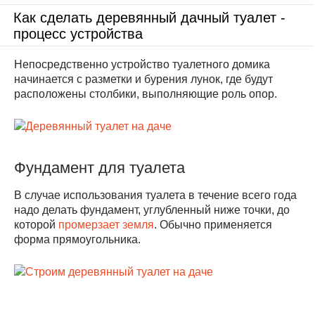
Как сделать деревянный дачный туалет -
процесс устройства
Непосредственно устройство туалетного домика
начинается с разметки и бурения лунок, где будут
расположены столбики, выполняющие роль опор.
Фундамент для туалета
В случае использования туалета в течение всего года
надо делать фундамент, углубленный ниже точки, до
которой
промерзает земля
. Обычно применяется
форма прямоугольника.