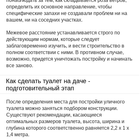
понаблюдать за тем, как складывается роза ветров,
определить их основное направление, чтобы
специфические запахи не создавали проблем ни на
вашем, ни на соседних участках.
Межевое расстояние устанавливается строго по
действующим нормам, которые следует
заблаговременно изучить, и вести строительство в
полном соответствии с ними. В противном случае,
возможно, придется уничтожать постройку и начинать
все заново.
Как сделать туалет на даче -
подготовительный этап
После определения места для постройки уличного
туалета можно заняться подбором конструкции.
Существуют рекомендации, касающиеся
оптимальных размеров туалета, высота, ширина и
глубина которого соответственно равняется 2,2 х 1 х
1,4 метра.