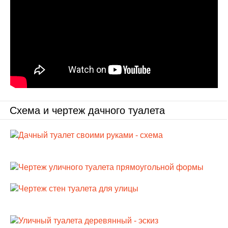
Схема и чертеж дачного туалета