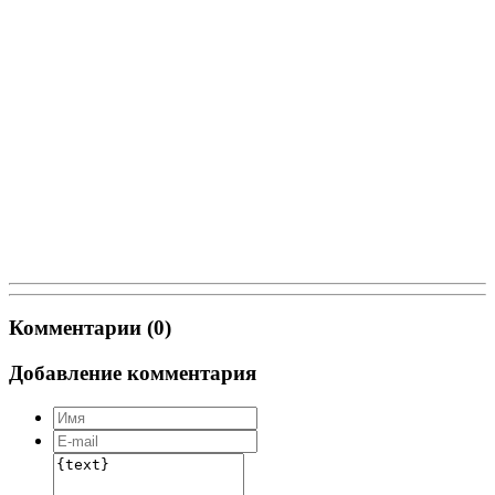
Комментарии (0)
Добавление комментария