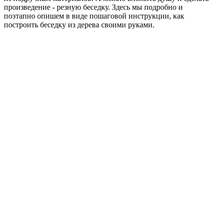
произведение - резную беседку. Здесь мы подробно и
поэтапно опишем в виде пошаговой инструкции, как
построить беседку из дерева своими руками.