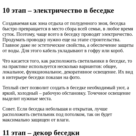
10 этап – электричество в беседке
Создаваемая как зона отдыха от полуденного зноя, беседка
быстро превращается в место сбора всей семьи, в любое время
суток. Поэтому, чаще всего в беседку проводят электричество.
Продумать проводку нужно еще на этапе строительства.
Главное даже не эстетические свойства, а обеспечение защиты
от воды. Для этого кабель укладывают в гофру или короб.
Что касается того, как расположить светильники в беседке, то
на практике используется несколько вариантов: общее,
локальное, функциональное, декоративное освещение. Их вид
в интерьере беседки показан на фото.
Теплый свет позволит создать в беседке необходимый уют, а
яркий, холодный – рабочую обстановку. Точечное освещение
выделит нужные места.
Совет. Если беседка небольшая и открытая, лучше
расположить светильник под потолком, так он будет
максимально защищен от влаги.
11 этап – декор беседки