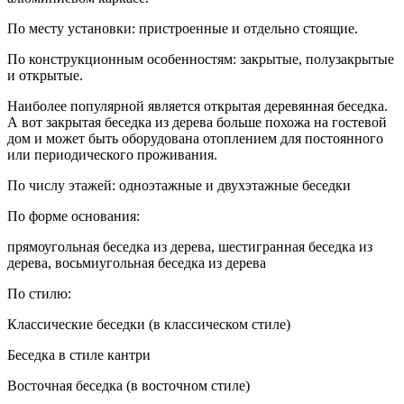
По месту установки: пристроенные и отдельно стоящие.
По конструкционным особенностям: закрытые, полузакрытые
и открытые.
Наиболее популярной является открытая деревянная беседка.
А вот закрытая беседка из дерева больше похожа на гостевой
дом и может быть оборудована отоплением для постоянного
или периодического проживания.
По числу этажей: одноэтажные и двухэтажные беседки
По форме основания:
прямоугольная беседка из дерева, шестигранная беседка из
дерева, восьмиугольная беседка из дерева
По стилю:
Классические беседки (в классическом стиле)
Беседка в стиле кантри
Восточная беседка (в восточном стиле)