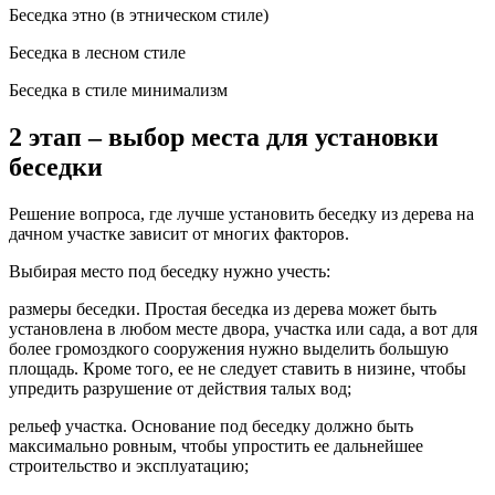
Беседка этно (в этническом стиле)
Беседка в лесном стиле
Беседка в стиле минимализм
2 этап – выбор места для установки
беседки
Решение вопроса, где лучше установить беседку из дерева на
дачном участке зависит от многих факторов.
Выбирая место под беседку нужно учесть:
размеры беседки. Простая беседка из дерева может быть
установлена в любом месте двора, участка или сада, а вот для
более громоздкого сооружения нужно выделить большую
площадь. Кроме того, ее не следует ставить в низине, чтобы
упредить разрушение от действия талых вод;
рельеф участка. Основание под беседку должно быть
максимально ровным, чтобы упростить ее дальнейшее
строительство и эксплуатацию;