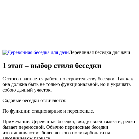
Деревянная беседка для дачи
1 этап – выбор стиля беседки
С этого начинается работа по строительству беседки. Так как
она должна быть не только функциональной, но и украшать
собою дачный участок.
Садовые беседки отличаются:
По функции: стационарные и переносные.
Примечание. Деревянная беседка, ввиду своей тяжести, редко
бывает переносной. Обычно переносные беседки
изготавливают из более легкого поликарбоната на
алюминиевом каркасе.