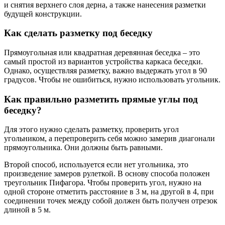
и снятия верхнего слоя дерна, а также нанесения разметки
будущей конструкции.
Как сделать разметку под беседку
Прямоугольная или квадратная деревянная беседка – это
самый простой из вариантов устройства каркаса беседки.
Однако, осуществляя разметку, важно выдержать угол в 90
градусов. Чтобы не ошибиться, нужно использовать угольник.
Как правильно разметить прямые углы под
беседку?
Для этого нужно сделать разметку, проверить угол
угольником, а перепроверить себя можно замерив диагонали
прямоугольника. Они должны быть равными.
Второй способ, используется если нет угольника, это
произведение замеров рулеткой. В основу способа положен
треугольник Пифагора. Чтобы проверить угол, нужно на
одной стороне отметить расстояние в 3 м, на другой в 4, при
соединении точек между собой должен быть получен отрезок
длиной в 5 м.