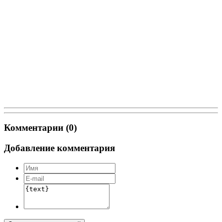
Комментарии (0)
Добавление комментария