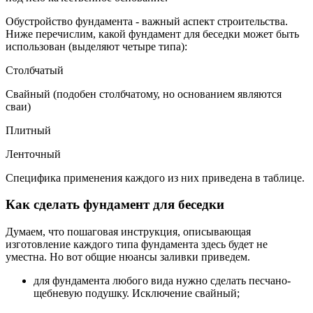
Обустройство фундамента - важный аспект строительства.
Ниже перечислим, какой фундамент для беседки может быть
использован (выделяют четыре типа):
Столбчатый
Свайный (подобен столбчатому, но основанием являются
сваи)
Плитный
Ленточный
Специфика применения каждого из них приведена в таблице.
Как сделать фундамент для беседки
Думаем, что пошаговая инструкция, описывающая
изготовление каждого типа фундамента здесь будет не
уместна. Но вот общие нюансы заливки приведем.
для фундамента любого вида нужно сделать песчано-
щебневую подушку. Исключение свайный;