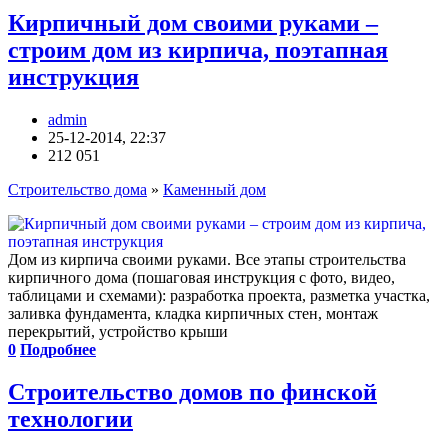
Кирпичный дом своими руками –
строим дом из кирпича, поэтапная
инструкция
admin
25-12-2014, 22:37
212 051
Строительство дома
»
Каменный дом
Дом из кирпича своими руками. Все этапы строительства
кирпичного дома (пошаговая инструкция с фото, видео,
таблицами и схемами): разработка проекта, разметка участка,
заливка фундамента, кладка кирпичных стен, монтаж
перекрытий, устройство крыши
0
Подробнее
Строительство домов по финской
технологии