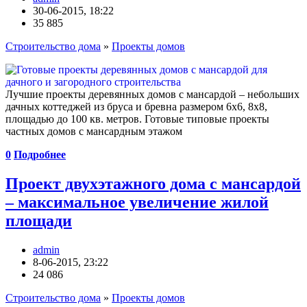
30-06-2015, 18:22
35 885
Строительство дома
»
Проекты домов
Лучшие проекты деревянных домов с мансардой – небольших
дачных коттеджей из бруса и бревна размером 6х6, 8х8,
площадью до 100 кв. метров. Готовые типовые проекты
частных домов с мансардным этажом
0
Подробнее
Проект двухэтажного дома с мансардой
– максимальное увеличение жилой
площади
admin
8-06-2015, 23:22
24 086
Строительство дома
»
Проекты домов