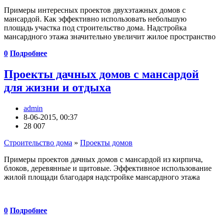
Примеры интересных проектов двухэтажных домов с
мансардой. Как эффективно использовать небольшую
площадь участка под строительство дома. Надстройка
мансардного этажа значительно увеличит жилое пространство
0
Подробнее
Проекты дачных домов с мансардой
для жизни и отдыха
admin
8-06-2015, 00:37
28 007
Строительство дома
»
Проекты домов
Примеры проектов дачных домов с мансардой из кирпича,
блоков, деревянные и щитовые. Эффективное использование
жилой площади благодаря надстройке мансардного этажа
0
Подробнее