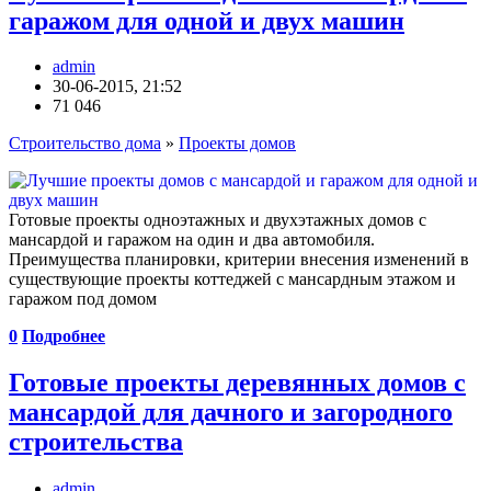
гаражом для одной и двух машин
admin
30-06-2015, 21:52
71 046
Строительство дома
»
Проекты домов
Готовые проекты одноэтажных и двухэтажных домов с
мансардой и гаражом на один и два автомобиля.
Преимущества планировки, критерии внесения изменений в
существующие проекты коттеджей с мансардным этажом и
гаражом под домом
0
Подробнее
Готовые проекты деревянных домов с
мансардой для дачного и загородного
строительства
admin