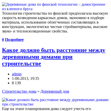
Технология строительства по финской предполагала высокую
скорость возведения каркасных домов, экономию в подборе
материала, использование облегченных составляющих в
конструкции, экологически чистые стройматериалы, высокие
звуко- и теплоизоляционные свойства.
0
Подробнее
Какое должно быть расстояние между
деревянными домами при
строительстве
admin
1-06-2013, 19:35
8 139
Строительство дома
»
Деревянный дом
Еще на этапе планирования дома следует учесть его