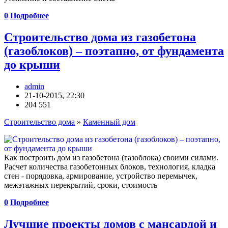
0
Подробнее
Строительство дома из газобетона
(газоблоков) – поэтапно, от фундамента
до крыши
admin
21-10-2015, 22:30
204 551
Строительство дома
»
Каменный дом
Как построить дом из газобетона (газоблока) своими силами.
Расчет количества газобетонных блоков, технология, кладка
стен - порядовка, армирование, устройство перемычек,
межэтажных перекрытий, сроки, стоимость
0
Подробнее
Лучшие проекты домов с мансардой и