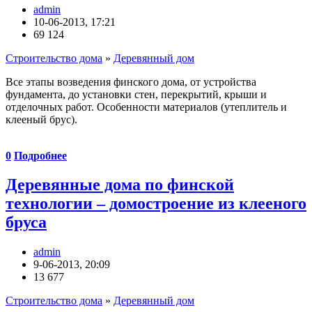
admin
10-06-2013, 17:21
69 124
Строительство дома
»
Деревянный дом
Все этапы возведения финского дома, от устройства
фундамента, до установки стен, перекрытий, крыши и
отделочных работ. Особенности материалов (утеплитель и
клееный брус).
0
Подробнее
Деревянные дома по финской
технологии – домостроение из клееного
бруса
admin
9-06-2013, 20:09
13 677
Строительство дома
»
Деревянный дом