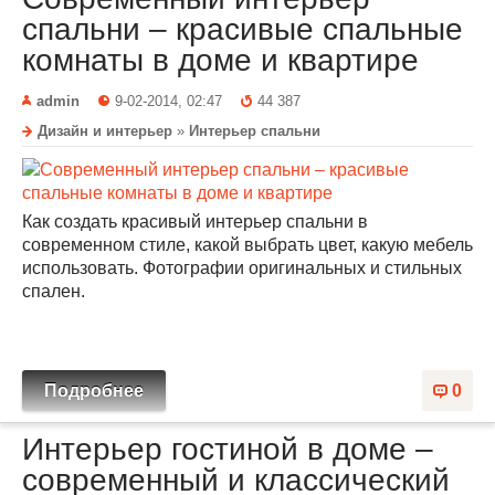
спальни – красивые спальные
комнаты в доме и квартире
admin
9-02-2014, 02:47
44 387
Дизайн и интерьер
»
Интерьер спальни
Как создать красивый интерьер спальни в
современном стиле, какой выбрать цвет, какую мебель
использовать. Фотографии оригинальных и стильных
спален.
Подробнее
0
Интерьер гостиной в доме –
современный и классический