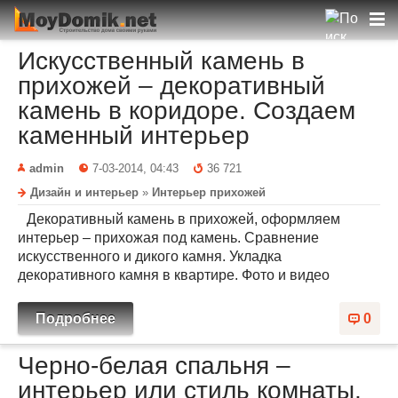
Искусственный камень в
прихожей – декоративный
камень в коридоре. Создаем
каменный интерьер
admin
7-03-2014, 04:43
36 721
Дизайн и интерьер
»
Интерьер прихожей
Декоративный камень в прихожей, оформляем
интерьер – прихожая под камень. Сравнение
искусственного и дикого камня. Укладка
декоративного камня в квартире. Фото и видео
Подробнее
0
Черно-белая спальня –
интерьер или стиль комнаты,