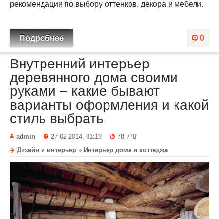
рекомендации по выбору оттенков, декора и мебели.
Подробнее
0
Внутренний интерьер
деревянного дома своими
руками – какие бывают
варианты оформления и какой
стиль выбрать
admin
27-02-2014, 01:19
78 778
Дизайн и интерьер
»
Интерьер дома и коттеджа