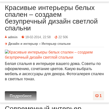
Красивые интерьеры белых
спален – создаем
безупречный дизайн светлой
спальни
admin
18-02-2014, 22:58
22 506
Дизайн и интерьер
»
Интерьер спальни
Белая спальня в интерьере вашего дома. Советы по
оформлению, сочетание цветов. Какую выбрать
мебель и аксессуары для декора. Фотогалерея спален
в светлых тонах.
Подробнее
1
Современный интерьер