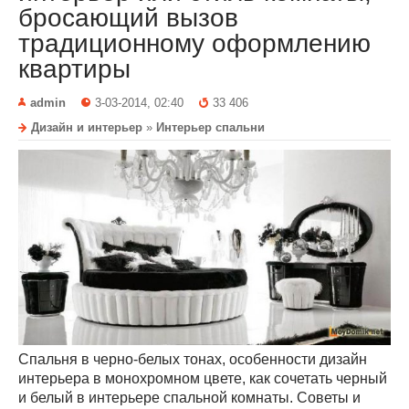
бросающий вызов
традиционному оформлению
квартиры
admin
3-03-2014, 02:40
33 406
Дизайн и интерьер
»
Интерьер спальни
Спальня в черно-белых тонах, особенности дизайн
интерьера в монохромном цвете, как сочетать черный
и белый в интерьере спальной комнаты. Советы и