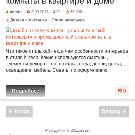
комнаты в квартире и доме
admin
8-09-2013, 14:02
66 006
Дизайн и интерьер
»
Стили интерьера
Что такое стиль хай-тек, в чем особенности интерьера
в стиле hi-tech. Какие используются фактуры,
элементы декора стен, потолка, пола, двери, цвета,
освещение, мебель. Советы по оформлению.
Подробнее
0
Назад
Вперед
Мой Домик © 2011-2022.