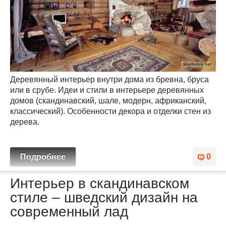
Деревянный интерьер внутри дома из бревна, бруса
или в срубе. Идеи и стили в интерьере деревянных
домов (скандинавский, шале, модерн, африканский,
классический). Особенности декора и отделки стен из
дерева.
Подробнее
0
Интерьер в скандинавском
стиле – шведский дизайн на
современный лад