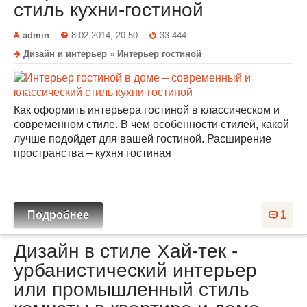
стиль кухни-гостиной
admin
8-02-2014, 20:50
33 444
Дизайн и интерьер
»
Интерьер гостиной
Как оформить интерьера гостиной в классическом и
современном стиле. В чем особенности стилей, какой
лучше подойдет для вашей гостиной. Расширение
пространства – кухня гостиная
Подробнее
1
Дизайн в стиле Хай-тек -
урбанистический интерьер
или промышленный стиль