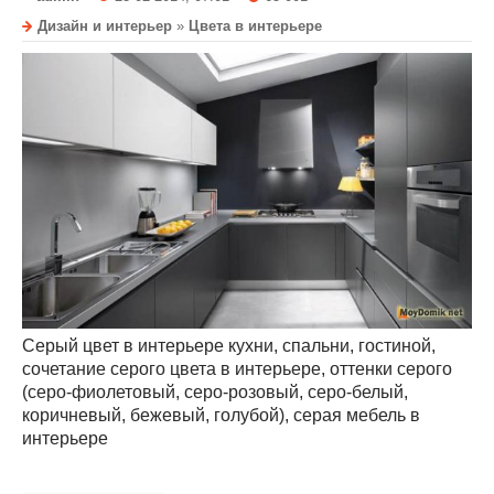
Дизайн и интерьер
»
Цвета в интерьере
Серый цвет в интерьере кухни, спальни, гостиной,
сочетание серого цвета в интерьере, оттенки серого
(серо-фиолетовый, серо-розовый, серо-белый,
коричневый, бежевый, голубой), серая мебель в
интерьере