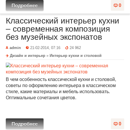
Подробнее
0
Классический интерьер кухни
– современная композиция
без музейных экспонатов
admin
21-02-2014, 07:16
24 962
Дизайн и интерьер
»
Интерьер кухни и столовой
В чем особенность классической кухни и столовой,
советы по оформлению интерьера в классическом
стиле, какие материалы и мебель использовать.
Оптимальные сочетания цветов.
Подробнее
0