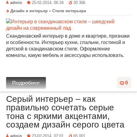
admin
25-02-2014, 06:34
30 306
Дизайн и интерьер
»
Стили интерьера
Скандинавский интерьер в доме и квартире, признаки
и особенности. Интерьер кухни, спальни, гостиной и
детской в скандинавском стиле. Оформление
комнаты, какую мебель и аксессуары использовать.
Подробнее
0
Серый интерьер – как
правильно сочетать серые
тона с яркими акцентами,
создаем дизайн серого цвета
admin
23-02-2014, 07:01
65 001